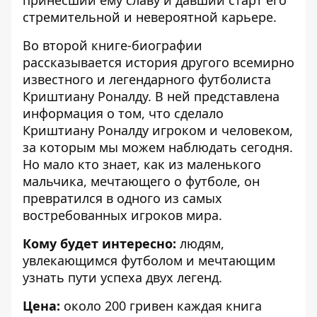
стремительной и невероятной карьере.
Во второй книге-биографии
рассказывается история другого всемирно
известного и легендарного футболиста
Криштиану Роналду. В ней представлена
информация о том, что сделало
Криштиану Роналду игроком и человеком,
за которым мы можем наблюдать сегодня.
Но мало кто знает, как из маленького
мальчика, мечтающего о футболе, он
превратился в одного из самых
востребованных игроков мира.
Кому будет интересно:
людям,
увлекающимся футболом и мечтающим
узнать пути успеха двух легенд.
Цена:
около 200 гривен каждая книга