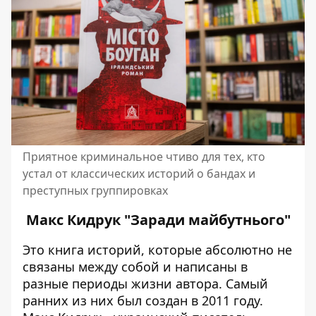
Приятное криминальное чтиво для тех, кто
устал от классических историй о бандах и
преступных группировках
Макс Кидрук "Заради майбутнього"
Это книга историй, которые абсолютно не
связаны между собой и написаны в
разные периоды жизни автора. Самый
ранних из них был создан в 2011 году.