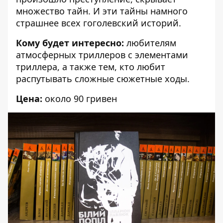
множество тайн. И эти тайны намного
страшнее всех гоголевский историй.
Кому будет интересно:
любителям
атмосферных триллеров с элементами
триллера, а также тем, кто любит
распутывать сложные сюжетные ходы.
Цена:
около 90 гривен