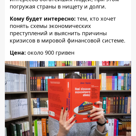
погружая страны в нищету и долги.
Кому будет интересно:
тем, кто хочет
понять схемы экономических
преступлений и выяснить причины
кризисов в мировой финансовой системе.
Цена:
около 900 гривен