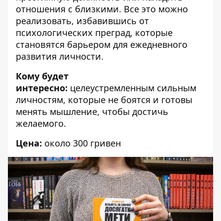
отношения с близкими. Все это можно
реализовать, избавившись от
психологических преград, которые
становятся барьером для ежедневного
развития личности.
Кому будет
интересно:
целеустремленным сильным
личностям, которые не боятся и готовы
менять мышление, чтобы достичь
желаемого.
Цена:
около 300 гривен