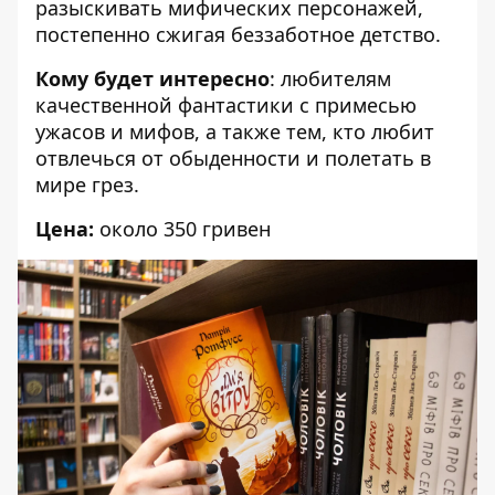
разыскивать мифических персонажей,
постепенно сжигая беззаботное детство.
Кому будет интересно
: любителям
качественной фантастики с примесью
ужасов и мифов, а также тем, кто любит
отвлечься от обыденности и полетать в
мире грез.
Цена:
около 350 гривен