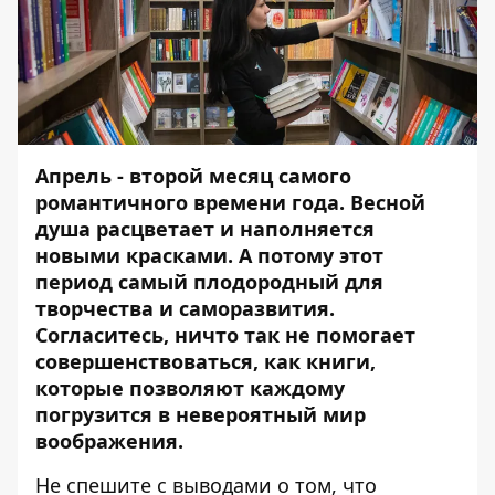
Апрель - второй месяц самого
романтичного времени года. Весной
душа расцветает и наполняется
новыми красками. А потому этот
период самый плодородный для
творчества и саморазвития.
Согласитесь, ничто так не помогает
совершенствоваться, как книги,
которые позволяют каждому
погрузится в невероятный мир
воображения.
Не спешите с выводами о том, что