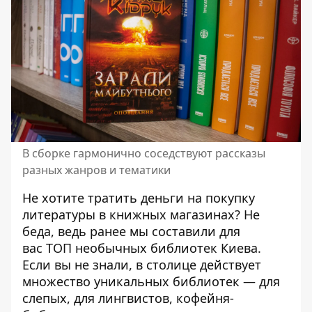
В сборке гармонично соседствуют рассказы
разных жанров и тематики
Не хотите тратить деньги на покупку
литературы в книжных магазинах? Не
беда, ведь ранее мы составили для
вас
ТОП необычных библиотек
Киева.
Если вы не знали, в столице действует
множество уникальных библиотек — для
слепых, для лингвистов, кофейня-