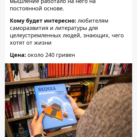
мышление работало на него на
постоянной основе.
Кому будет интересно:
любителям
саморазвития и литературы для
целеустремленных людей, знающих, чего
хотят от жизни
Цена:
около 240 гривен