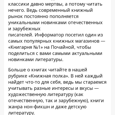
классики давно мертвы, а потому читать
нечего. Ведь современный книжный
рынок постоянно пополняется
уникальными новинками отечественных
и зарубежных
писателей.
Информатор
посетил один из
самых популярных книжных магазинов —
«Книгарня №1» на Почайной, чтобы
поделиться с вами самыми актуальными
новинками литературы.
Больше о книгах читайте в нашей
рубрике «
Книжная полка
». В ней каждый
найдет что-то для себя, ведь мы стараемся
учитывать разные интересы и вкусы —
художественную литературу (как
отечественную, так и зарубежную), книги
жанра нон-фикшн и даже детскую
литературу.