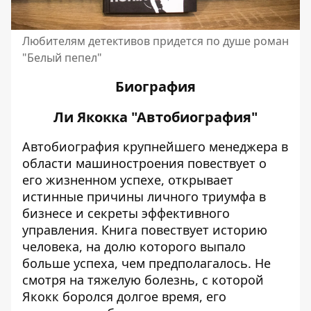
Любителям детективов придется по душе роман
"Белый пепел"
Биография
Ли Якокка "Автобиография"
Автобиография крупнейшего менеджера в
области машиностроения повествует о
его жизненном успехе, открывает
истинные причины личного триумфа в
бизнесе и секреты эффективного
управления. Книга повествует историю
человека, на долю которого выпало
больше успеха, чем предполагалось. Не
смотря на тяжелую болезнь, с которой
Якокк боролся долгое время, его