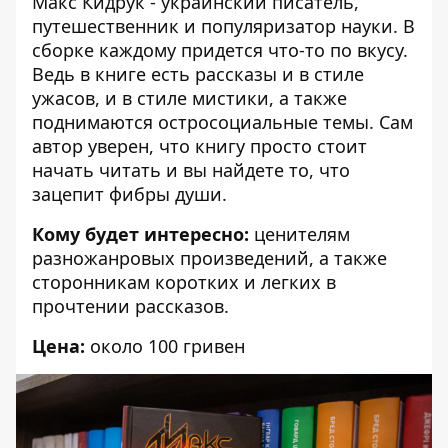
Макс Кидрук - украинский писатель,
путешественник и популяризатор науки. В
сборке каждому придется что-то по вкусу.
Ведь в книге есть рассказы и в стиле
ужасов, и в стиле мистики, а также
поднимаются остросоциальные темы. Сам
автор уверен, что книгу просто стоит
начать читать и вы найдете то, что
зацепит фибры души.
Кому будет интересно:
ценителям
разножанровых произведений, а также
сторонникам коротких и легких в
прочтении рассказов.
Цена:
около 100 гривен