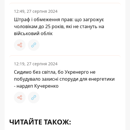
12:49, 27 серпня 2024
Штраф і обмеження прав: що загрожує
чоловікам до 25 років, які не стануть на
військовий облік
12:19, 27 серпня 2024
Сидимо без світла, бо Укренерго не
побудувало захисні споруди для енергетики
- нардеп Кучеренко
ЧИТАЙТЕ ТАКОЖ: