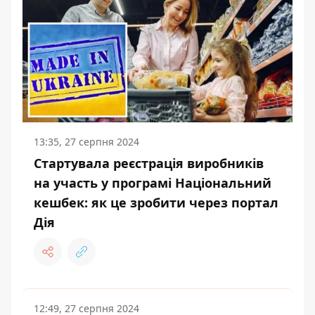
13:35, 27 серпня 2024
Стартувала реєстрація виробників
на участь у програмі Національний
кешбек: як це зробити через портал
Дія
12:49, 27 серпня 2024