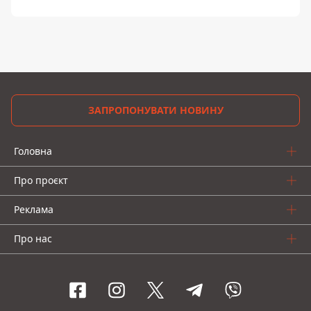
ЗАПРОПОНУВАТИ НОВИНУ
Головна
Про проєкт
Реклама
Про нас