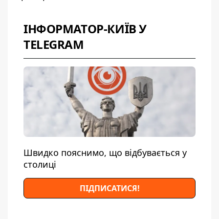
ІНФОРМАТОР-КИЇВ У
TELEGRAM
Швидко пояснимо, що відбувається у
столиці
ПІДПИСАТИСЯ!