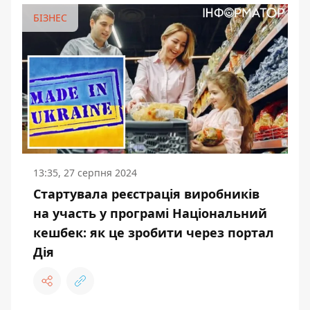
БІЗНЕС
13:35, 27 серпня 2024
Стартувала реєстрація виробників
на участь у програмі Національний
кешбек: як це зробити через портал
Дія