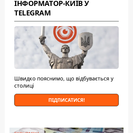
ІНФОРМАТОР-КИЇВ У
TELEGRAM
Швидко пояснимо, що відбувається у
столиці
ПІДПИСАТИСЯ!