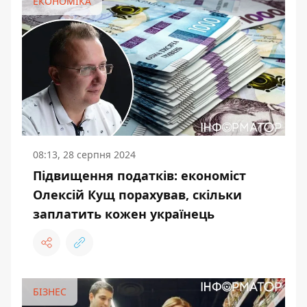
ЕКОНОМІКА
08:13, 28 серпня 2024
Підвищення податків: економіст
Олексій Кущ порахував, скільки
заплатить кожен українець
БІЗНЕС