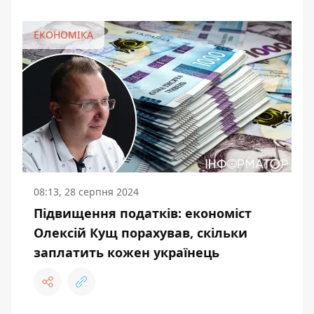
ЕКОНОМІКА
08:13, 28 серпня 2024
Підвищення податків: економіст
Олексій Кущ порахував, скільки
заплатить кожен українець