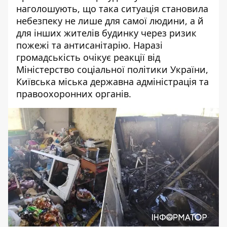
наголошують, що така ситуація становила
небезпеку не лише для самої людини, а й
для інших жителів будинку через ризик
пожежі та антисанітарію. Наразі
громадськість очікує реакції від
Міністерство соціальної політики України,
Київська міська державна адміністрація та
правоохоронних органів.