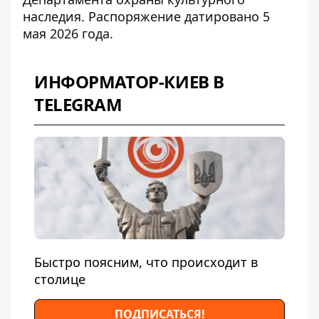
наследия. Распоряжение датировано 5
мая 2026 года.
ИНФОРМАТОР-КИЕВ В
TELEGRAM
Быстро поясним, что происходит в
столице
ПОДПИСАТЬСЯ!