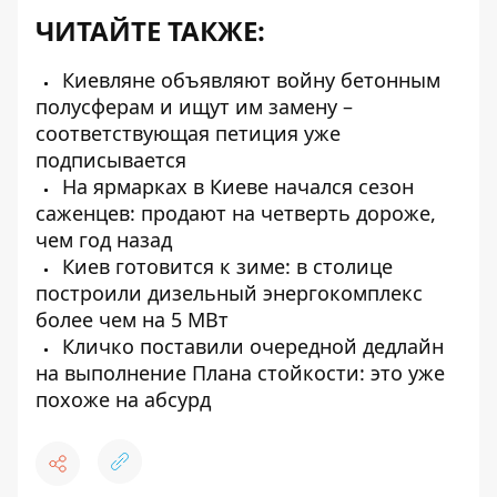
ЧИТАЙТЕ ТАКЖЕ:
Киевляне объявляют войну бетонным
полусферам и ищут им замену –
соответствующая петиция уже
подписывается
На ярмарках в Киеве начался сезон
саженцев: продают на четверть дороже,
чем год назад
Киев готовится к зиме: в столице
построили дизельный энергокомплекс
более чем на 5 МВт
Кличко поставили очередной дедлайн
на выполнение Плана стойкости: это уже
похоже на абсурд