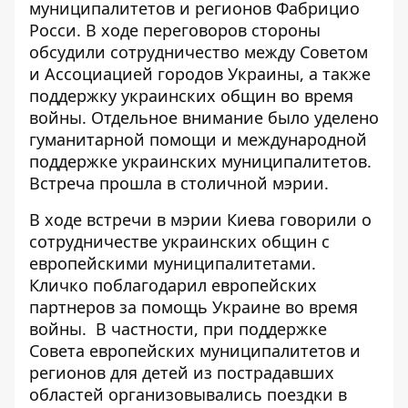
муниципалитетов и регионов Фабрицио
Росси. В ходе переговоров
стороны
обсудили сотрудничество
между Советом
и Ассоциацией городов Украины, а также
поддержку украинских общин во время
войны. Отдельное внимание было уделено
гуманитарной помощи и международной
поддержке украинских муниципалитетов.
Встреча прошла в столичной мэрии.
В ходе встречи в мэрии Киева говорили о
сотрудничестве украинских общин с
европейскими муниципалитетами.
Кличко
поблагодарил европейских
партнеров
за помощь Украине во время
войны.
В частности, при поддержке
Совета европейских муниципалитетов и
регионов для детей из пострадавших
областей организовывались поездки в