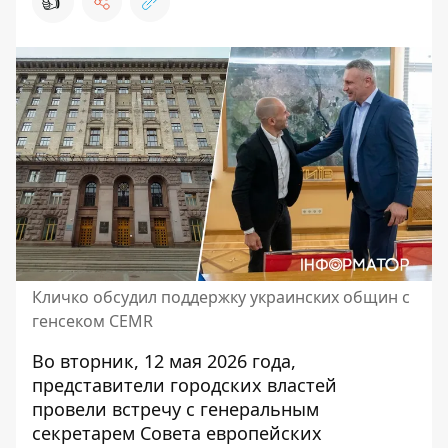
👍
Кличко обсудил поддержку украинских общин с
генсеком CEMR
Во вторник, 12 мая 2026 года,
представители городских властей
провели встречу с генеральным
секретарем Совета европейских