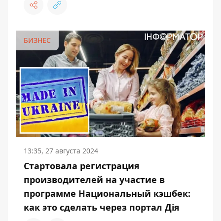
БИЗНЕС
13:35, 27 августа 2024
Стартовала регистрация
производителей на участие в
программе Национальный кэшбек:
как это сделать через портал Дія