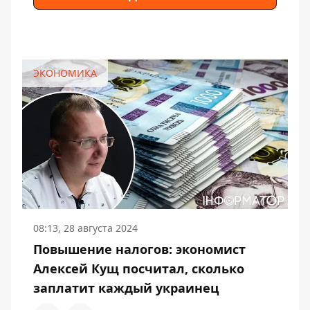
ЭКОНОМИКА
08:13, 28 августа 2024
Повышение налогов: экономист
Алексей Кущ посчитал, сколько
заплатит каждый украинец