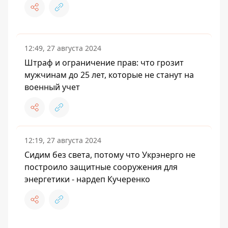
12:49, 27 августа 2024
Штраф и ограничение прав: что грозит
мужчинам до 25 лет, которые не станут на
военный учет
12:19, 27 августа 2024
Сидим без света, потому что Укрэнерго не
построило защитные сооружения для
энергетики - нардеп Кучеренко