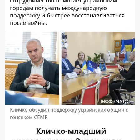
сотрудничество помогает украинским
городам получать международную
поддержку и быстрее восстанавливаться
после войны.
Кличко обсудил поддержку украинских общин с
генсеком CEMR
Кличко-младший