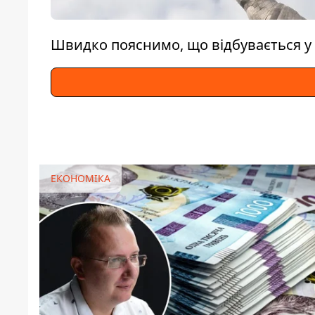
Швидко пояснимо, що відбувається у 
ЕКОНОМІКА