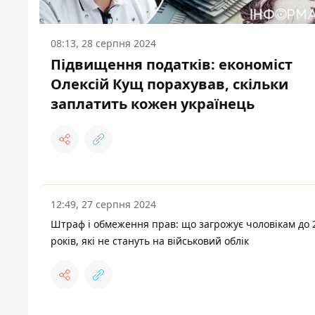
08:13, 28 серпня 2024
Підвищення податків: економіст
Олексій Кущ порахував, скільки
заплатить кожен українець
12:49, 27 серпня 2024
Штраф і обмеження прав: що загрожує чоловікам до 
років, які не стануть на військовий облік