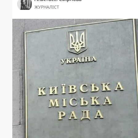
ЖУРНАЛІСТ