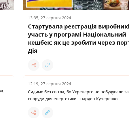
13:35, 27 серпня 2024
Стартувала реєстрація виробникі
участь у програмі Національний
кешбек: як це зробити через пор
Дія
12:19, 27 серпня 2024
25
Сидимо без світла, бо Укренерго не побудувало за
споруди для енергетики - нардеп Кучеренко