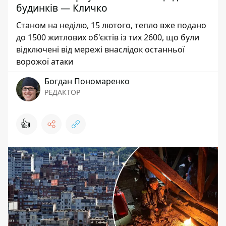
будинків — Кличко
Станом на неділю, 15 лютого, тепло вже подано
до 1500 житлових об'єктів із тих 2600, що були
відключені від мережі внаслідок останньої
ворожої атаки
Богдан Пономаренко
РЕДАКТОР
👍