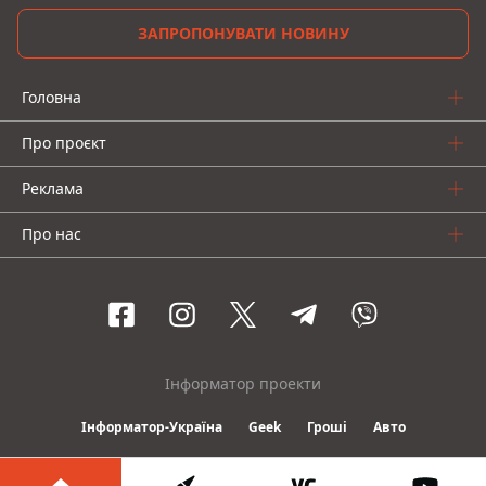
ЗАПРОПОНУВАТИ НОВИНУ
Головна
Про проєкт
Реклама
Про нас
Інформатор проекти
Інформатор-Україна
Geek
Гроші
Авто