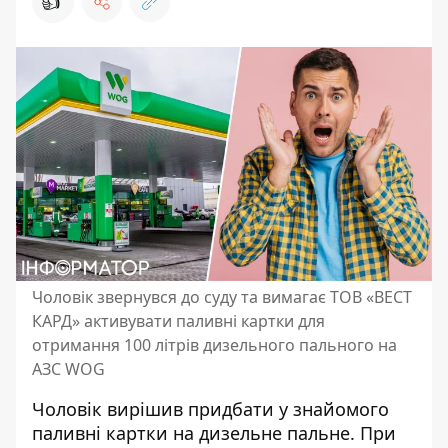
👍
Чоловік звернувся до суду та вимагає ТОВ «ВЕСТ
КАРД» активувати паливні картки для
отримання 100 літрів дизельного пального на
АЗС WOG
Чоловік вирішив придбати у знайомого
паливні картки на дизельне пальне. При