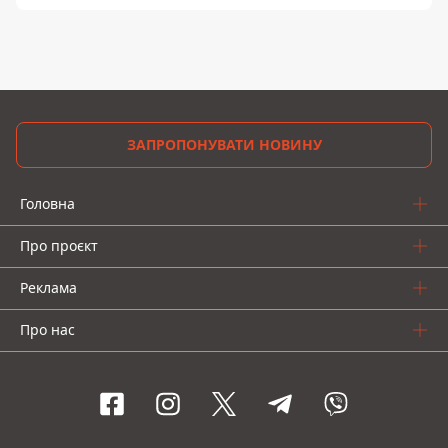
ЗАПРОПОНУВАТИ НОВИНУ
Головна
Про проєкт
Реклама
Про нас