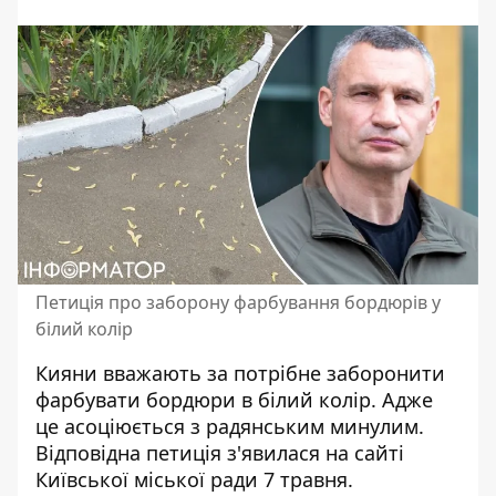
Петиція про заборону фарбування бордюрів у
білий колір
Кияни вважають за потрібне заборонити
фарбувати бордюри в білий колір. Адже
це
асоціюється з радянським минулим
.
Відповідна петиція з'явилася на сайті
Київської міської ради 7 травня.