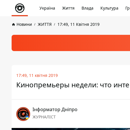
Україна
Життя
Влада
Культура
Гр
Новини
ЖИТТЯ
17:49, 11 Квітня 2019
17:49, 11 квітня 2019
Кинопремьеры недели: что инте
Інформатор Дніпро
ЖУРНАЛІСТ