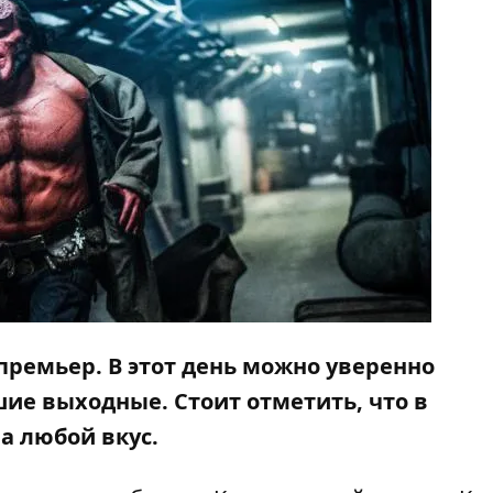
ремьер. В этот день можно уверенно
ие выходные. Стоит отметить, что в
а любой вкус.