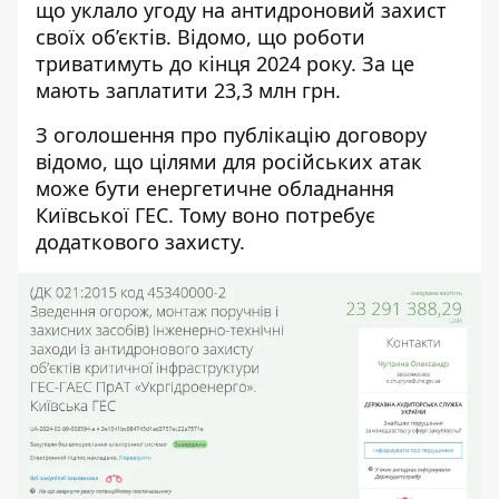
що уклало угоду на
антидроновий захист
своїх об’єктів
. Відомо, що роботи
триватимуть до кінця 2024 року. За це
мають заплатити 23,3 млн грн.
З
оголошення про публікацію договору
відомо, що цілями для російських атак
може бути енергетичне обладнання
Київської ГЕС. Тому воно потребує
додаткового захисту.