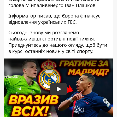
голова Мінпаливенерго Іван Плачков.
Інформатор писав
, що Європа фінансує
відновлення українських ГЕС.
Сьогодні знову ми розглянемо
найважливіші спортивні події тижня.
Приєднуйтесь до нашого огляду, щоб бути
в курсі останніх новин у світі спорту.
Play