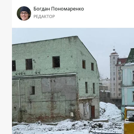
Богдан Пономаренко
РЕДАКТОР