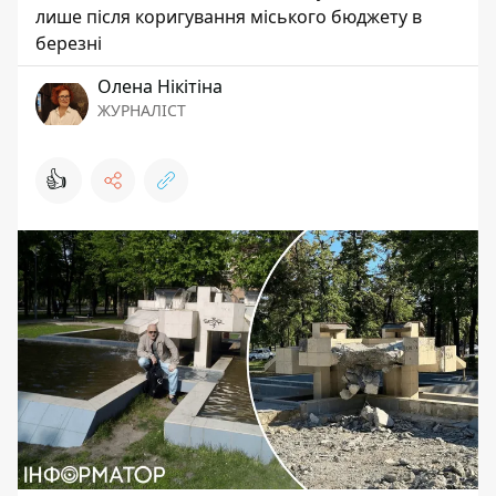
лише після коригування міського бюджету в
березні
Олена Нікітіна
ЖУРНАЛІСТ
👍