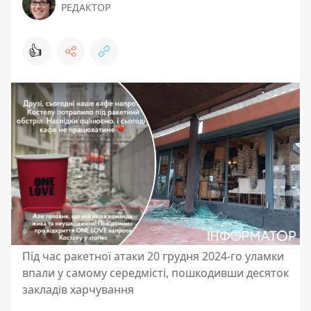
РЕДАКТОР
👍
Під час ракетної атаки 20 грудня 2024-го уламки
впали у самому середмісті, пошкодивши десяток
закладів харчування