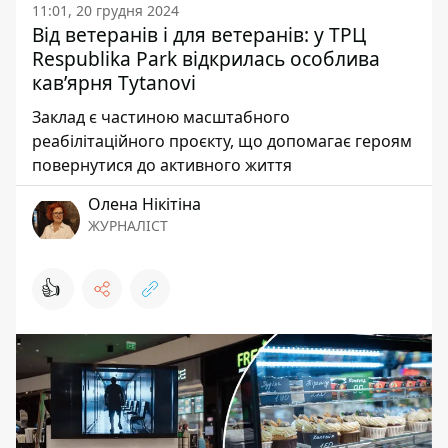
11:01, 20 грудня 2024
Від ветеранів і для ветеранів: у ТРЦ
Respublika Park відкрилась особлива
кав’ярня Tytanovi
Заклад є частиною масштабного
реабілітаційного проєкту, що допомагає героям
повернутися до активного життя
Олена Нікітіна
ЖУРНАЛІСТ
👍