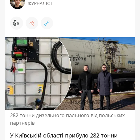
ЖУРНАЛІСТ
👍
282 тонни дизельного пального від польських
партнерів
У Київській області прибуло 282 тонни