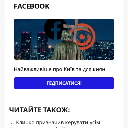
FACEBOOK
Найважливіше про Київ та для киян
ПІДПИСАТИСЯ!
ЧИТАЙТЕ ТАКОЖ:
Кличко призначив керувати усім