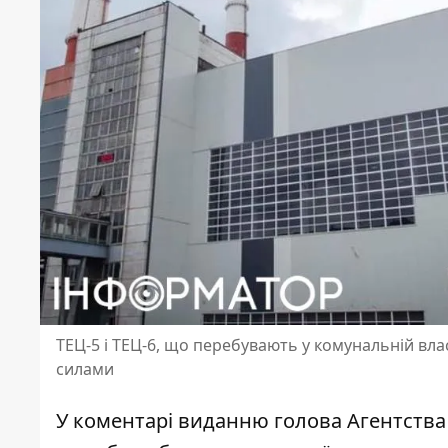
ТЕЦ-5 і ТЕЦ-6, що перебувають у комунальній вл
силами
У коментарі виданню голова Агентства 