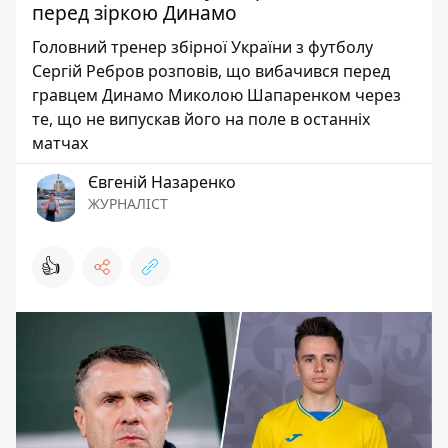
перед зіркою Динамо
Головний тренер збірної України з футболу
Сергій Ребров розповів, що вибачився перед
гравцем Динамо Миколою Шапаренком через
те, що не випускав його на поле в останніх
матчах
Євгеній Назаренко
ЖУРНАЛІСТ
👍