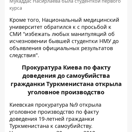
Мукаддас Насирлаева была студенткой первого
курса
Кроме того, Национальный медицинский
университет обратился к с просьбой к
СМИ "избежать любых манипуляций об
исчезновении бывшей студентки НМУ до
объявления официальных результатов
следствия".
Прокуратура Киева по факту
доведения до самоубийства
гражданки Туркменистана открыла
уголовное производство
Киевская прокуратура №9 открыла
уголовное производство по факту
доведения 19-летней гражданки
Туркменистана к самоубийству.