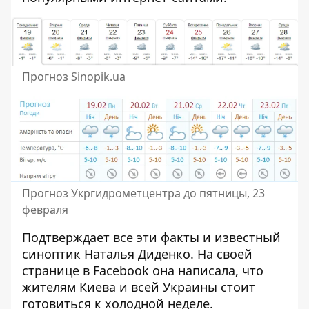
Прогноз Sinopik.ua
Прогноз Укргидрометцентра до пятницы, 23
февраля
Подтверждает все эти факты и известный
синоптик Наталья Диденко. На своей
странице в Facebook она написала, что
жителям Киева и всей Украины стоит
готовиться к холодной неделе.