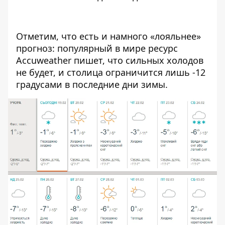
Отметим, что есть и намного «лояльнее»
прогноз: популярный в мире ресурс
Accuweather пишет, что сильных холодов
не будет, и столица ограничится лишь -12
градусами в последние дни зимы.