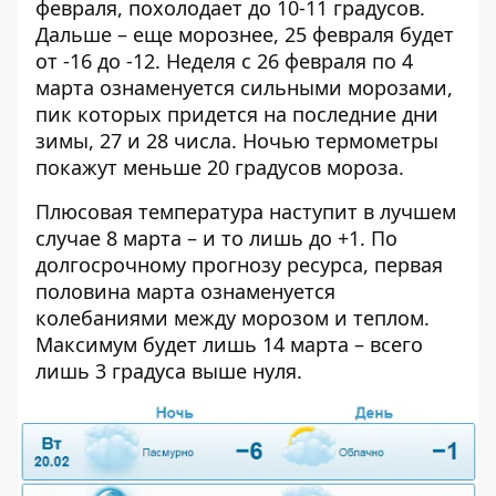
февраля, похолодает до 10-11 градусов.
Дальше – еще морознее, 25 февраля будет
от -16 до -12. Неделя с 26 февраля по 4
марта ознаменуется сильными морозами,
пик которых придется на последние дни
зимы, 27 и 28 числа. Ночью термометры
покажут меньше 20 градусов мороза.
Плюсовая температура наступит в лучшем
случае 8 марта – и то лишь до +1. По
долгосрочному прогнозу ресурса, первая
половина марта ознаменуется
колебаниями между морозом и теплом.
Максимум будет лишь 14 марта – всего
лишь 3 градуса выше нуля.