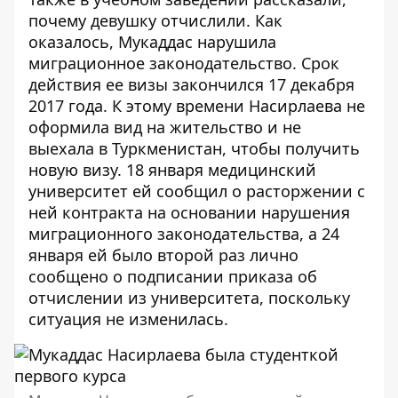
почему девушку отчислили. Как
оказалось, Мукаддас нарушила
миграционное законодательство. Срок
действия ее визы закончился 17 декабря
2017 года. К этому времени Насирлаева не
оформила вид на жительство и не
выехала в Туркменистан, чтобы получить
новую визу. 18 января медицинский
университет ей сообщил о расторжении с
ней контракта на основании нарушения
миграционного законодательства, а 24
января ей было второй раз лично
сообщено о подписании приказа об
отчислении из университета, поскольку
ситуация не изменилась.