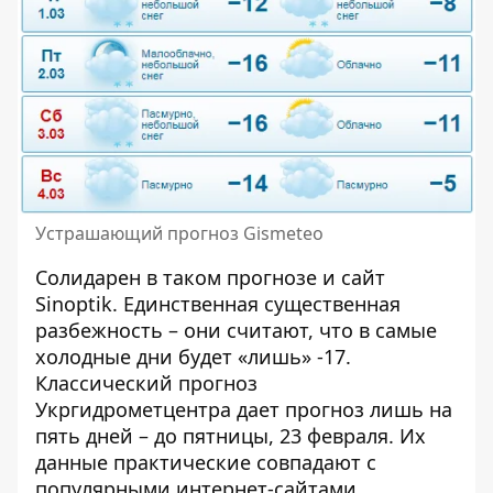
Устрашающий прогноз Gismeteo
Солидарен в таком прогнозе и сайт
Sinoptik. Единственная существенная
разбежность – они считают, что в самые
холодные дни будет «лишь» -17.
Классический прогноз
Укргидрометцентра дает прогноз лишь на
пять дней – до пятницы, 23 февраля. Их
данные практические совпадают с
популярными интернет-сайтами.