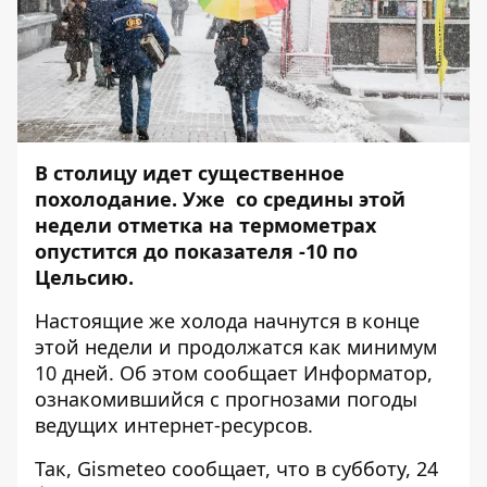
В столицу идет существенное
похолодание. Уже со средины этой
недели отметка на термометрах
опустится до показателя -10 по
Цельсию.
Настоящие же холода начнутся в конце
этой недели и продолжатся как минимум
10 дней. Об этом сообщает
Информатор
,
ознакомившийся с прогнозами погоды
ведущих интернет-ресурсов.
Так, Gismeteo сообщает, что в субботу, 24