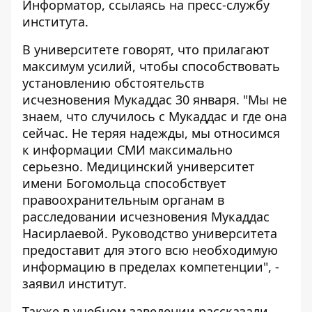
Информатор
, ссылаясь на пресс-службу
института.
В университете говорят, что прилагают
максимум усилий, чтобы способствовать
установлению обстоятельств
исчезновения Мукаддас 30 января. "Мы не
знаем, что случилось с Мукаддас и где она
сейчас. Не теряя надежды, мы относимся
к информации СМИ максимально
серьезно. Медицинский университет
имени Богомольца способствует
правоохранительным органам в
расследовании исчезновения Мукаддас
Насирлаевой. Руководство университета
предоставит для этого всю необходимую
информацию в пределах компетенции", -
заявил институт.
Также в учебном заведении рассказали,