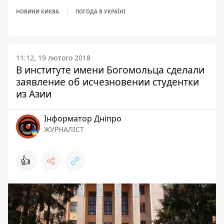
НОВИНИ КИЄВА
ПОГОДА В УКРАЇНІ
11:12, 19 лютого 2018
В институте имени Богомольца сделали
заявление об исчезновении студентки
из Азии
Інформатор Дніпро
ЖУРНАЛІСТ
👍