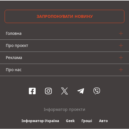
ЗАПРОПОНУВАТИ НОВИНУ
Головна
Про проєкт
Реклама
Про нас
Інформатор проекти
Інформатор-Україна
Geek
Гроші
Авто