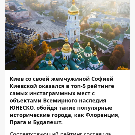
Киев со своей жемчужиной Софией
Киевской оказался в топ-5 рейтинге
самых инстаграммных мест с
объектами Всемирного наследия
ЮНЕСКО, обойдя такие популярные
исторические города, как Флоренция,
Прага и Будапешт.
Соответствующий рейтинг составила