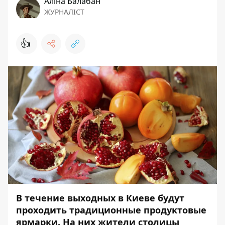
Аліна Балабан
ЖУРНАЛІСТ
👍
В течение выходных в Киеве будут
проходить традиционные продуктовые
ярмарки. На них жители столицы