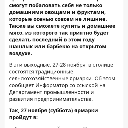
смогут побаловать себя не только
домашними овощами и фруктами,
которые осенью совсем не лишние.
Также вы сможете купить и домашнее
мясо, из которого так приятно будет
сделать последний в этом году
шашлык или барбекю на открытом
воздухе.
В эти выходные, 27-28 ноября, в столице
состоятся традиционные
сельскохозяйственные ярмарки. Об этом
сообщает
Информатор
со ссылкой на
Департамент промышленности и
развития предпринимательства.
Так, 27 ноября (суббота) ярмарки
пройдут в: