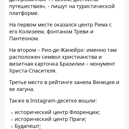
путешествия», - пишут на туристической
платформе.
На первом месте оказался центр Рима с
его Колизеем, фонтаном Треви и
Пантеоном.
На втором – Рио-де-Жанейро: именно там
расположен символ христианства и
визитная карточка Бразилии – монумент
Христа-Спасителя.
Третье место в рейтинге заняла Венеция и
ее лагуна.
Также в Instagram-десятке вошли:
исторический центр Флоренции;
исторический центр Праги;
Будапешт;