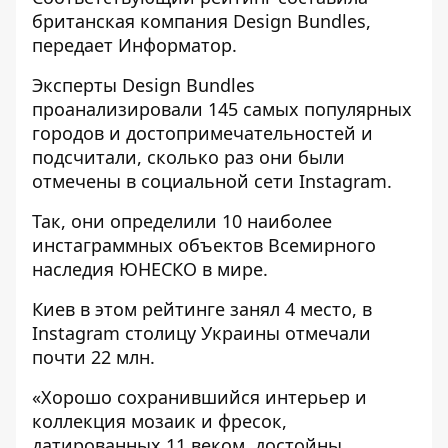
британская компания Design Bundles,
передает
Информатор
.
Эксперты Design Bundles
проанализировали 145 самых популярных
городов и достопримечательностей и
подсчитали, сколько раз они были
отмечены в социальной сети Instagram.
Так, они определили 10 наиболее
инстаграммных объектов Всемирного
наследия ЮНЕСКО в мире.
Киев в этом рейтинге занял 4 место, в
Instagram столицу Украины отмечали
почти 22 млн.
«Хорошо сохранившийся интерьер и
коллекция мозаик и фресок,
датированных 11 веком, достойны