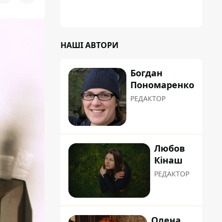
НАШІ АВТОРИ
Богдан
Пономаренко
РЕДАКТОР
Любов
Кінаш
РЕДАКТОР
Олена