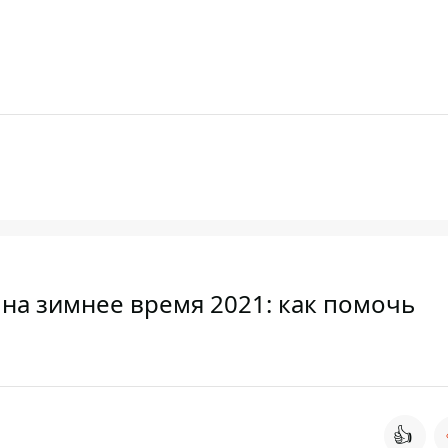
 на зимнее время 2021: как помочь
👍