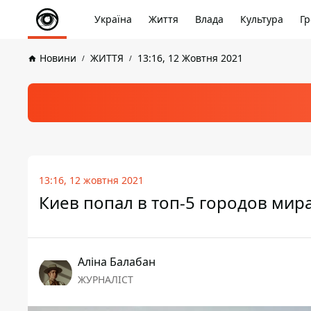
Україна
Життя
Влада
Культура
Гр
Новини
ЖИТТЯ
13:16, 12 Жовтня 2021
13:16, 12 жовтня 2021
Киев попал в топ-5 городов мир
Аліна Балабан
ЖУРНАЛІСТ