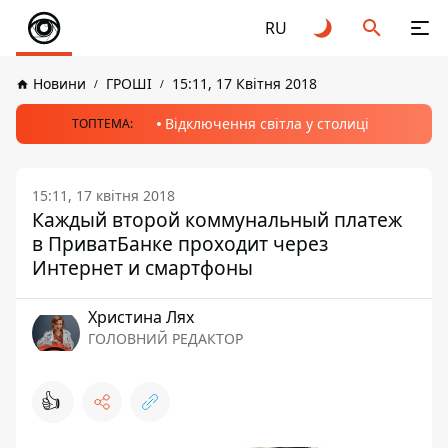
RU
Новини
ГРОШІ
15:11, 17 Квітня 2018
Відключення світла у столиці
ТОПТЕМА:
15:11, 17 квітня 2018
Каждый второй коммунальный платеж
в ПриватБанке проходит через
Интернет и смартфоны
Христина Лях
ГОЛОВНИЙ РЕДАКТОР
👍