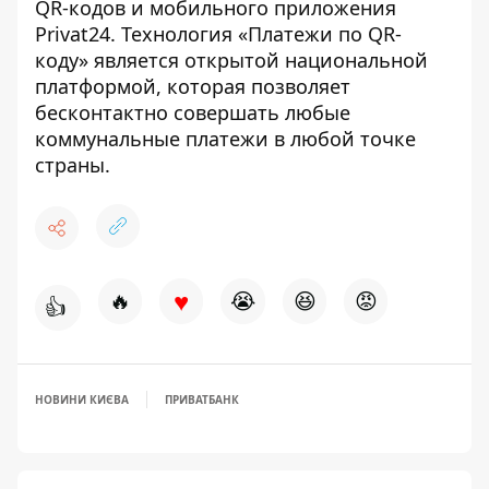
QR-кодов и мобильного приложения
Privat24. Технология «Платежи по QR-
коду» является открытой национальной
платформой, которая позволяет
бесконтактно совершать любые
коммунальные платежи в любой точке
страны.
♥
🔥
😭
😆
😡
👍
НОВИНИ КИЄВА
ПРИВАТБАНК