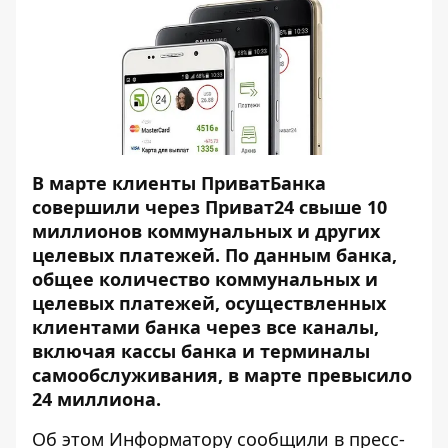
В марте клиенты ПриватБанка
совершили через Приват24 свыше 10
миллионов коммунальных и других
целевых платежей. По данным банка,
общее количество коммунальных и
целевых платежей, осуществленных
клиентами банка через все каналы,
включая кассы банка и терминалы
самообслуживания, в марте превысило
24 миллиона.
Об этом
Информатору
сообщили в пресс-