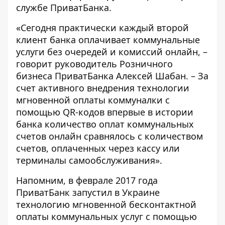
службе ПриватБанка.
«Сегодня практически каждый второй
клиент банка оплачивает коммунальные
услуги без очередей и комиссий онлайн, –
говорит руководитель Розничного
бизнеса ПриватБанка Алексей Шабан. – За
счет активного внедрения технологии
мгновенной оплаты коммуналки с
помощью QR-кодов впервые в истории
банка количество оплат коммунальных
счетов онлайн сравнялось с количеством
счетов, оплаченных через кассу или
терминалы самообслуживания».
Напомним, в феврале 2017 года
ПриватБанк запустил в Украине
технологию
мгновенной бесконтактной
оплаты коммунальных услуг с помощью