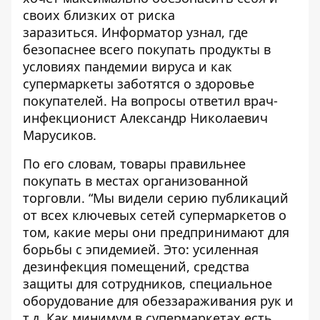
своих близких от риска
заразиться.
Информатор
узнал, где
безопаснее всего покупать продукты в
условиях пандемии вируса и как
супермаркеты заботятся о здоровье
покупателей. На вопросы ответил врач-
инфекционист Александр Николаевич
Марусиков.
По его словам, товары правильнее
покупать в местах организованной
торговли. “Мы видели серию публикаций
от всех ключевых сетей супермаркетов о
том, какие меры они предпринимают для
борьбы с эпидемией. Это: усиленная
дезинфекция помещений, средства
защиты для сотрудников, специальное
оборудование для обеззараживания рук и
т.д. Как минимум в супермаркетах есть