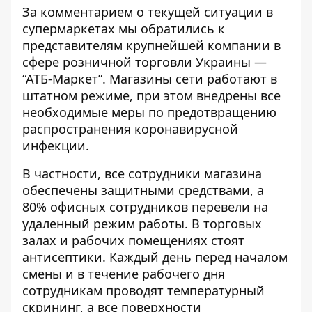
За комментарием о текущей ситуации в
супермаркетах мы обратились к
представителям крупнейшей компании в
сфере розничной торговли Украины —
“АТБ-Маркет”. Магазины сети работают в
штатном режиме, при этом внедрены все
необходимые меры по предотвращению
распространения коронавирусной
инфекции.
В частности, все сотрудники магазина
обеспечены защитными средствами, а
80% офисных сотрудников перевели на
удаленный режим работы. В торговых
залах и рабочих помещениях стоят
антисептики. Каждый день перед началом
смены и в течение рабочего дня
сотрудникам проводят температурный
скрининг, а все поверхности