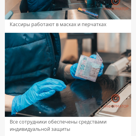
Кассиры работают в масках и перчатках
Все сотрудники обеспечены средствами
индивидуальной защиты