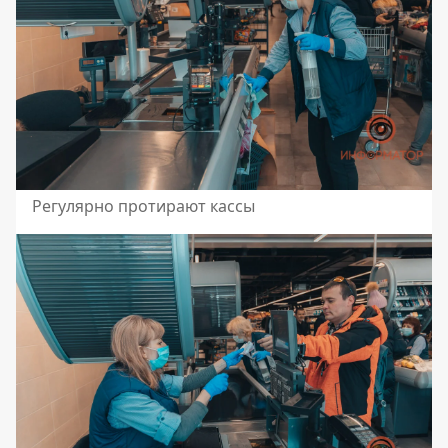
Регулярно протирают кассы