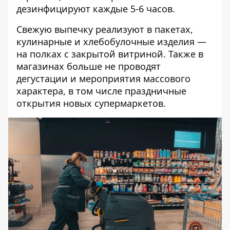
дезинфицируют каждые 5-6 часов.
Свежую выпечку реализуют в пакетах,
кулинарные и хлебобулочные изделия —
на полках с закрытой витриной. Также в
магазинах больше не проводят
дегустации и мероприятия массового
характера, в том числе праздничные
открытия новых супермаркетов.