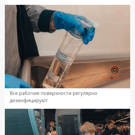
Все рабочие поверхности регулярно
дезинфицируют