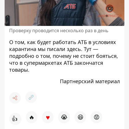
Проверку проводится несколько раз в день
О том, как будет работать АТБ в условиях
карантина мы писали
здесь
.
Тут
—
подробно о том, почему не стоит бояться,
что в супермаркетах АТБ закончатся
товары.
Партнерский материал
♥
🔥
😭
😆
😡
👍