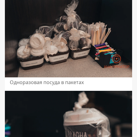
Одноразовая посуда в пакетах