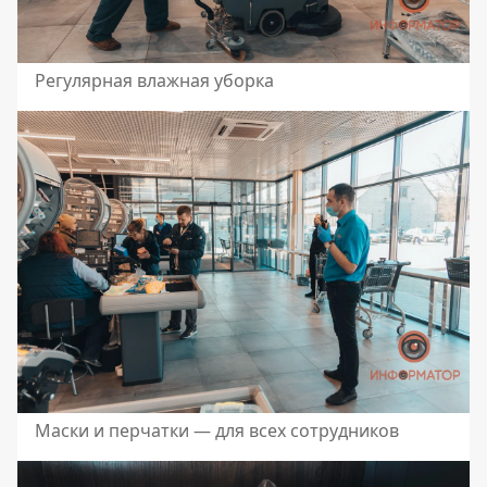
Регулярная влажная уборка
Маски и перчатки — для всех сотрудников