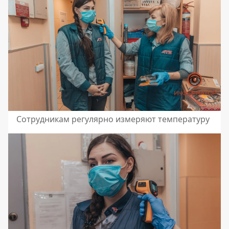
Сотрудникам регулярно измеряют температуру