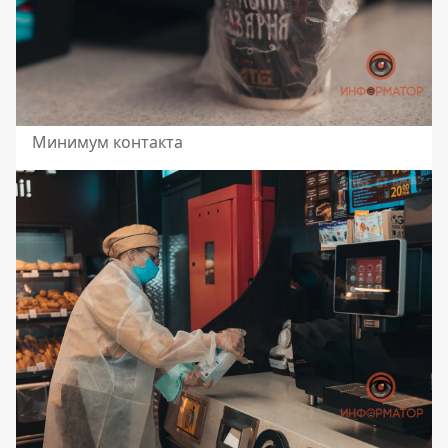
Минимум контакта