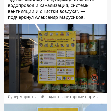
водопровод и канализация, системы
вентиляции и очистки воздуха”, —
подчеркнул Александр Марусиков.
Супермаркеты соблюдают санитарные нормы