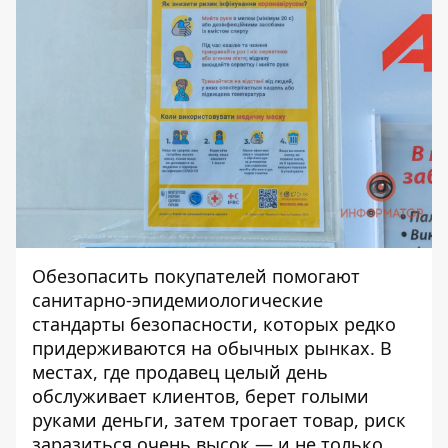
Обезопасить покупателей помогают
санитарно-эпидемиологические
стандарты безопасности, которых редко
придерживаются на обычных рынках. В
местах, где продавец целый день
обслуживает клиентов, берет голыми
руками деньги, затем трогает товар, риск
заразиться очень высок — и не только