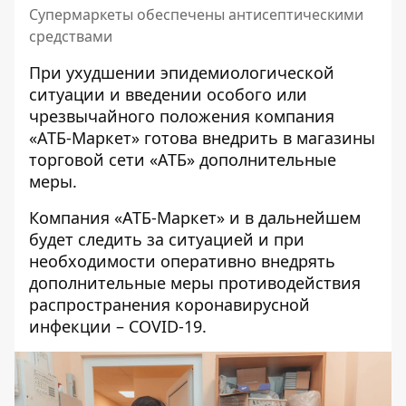
Супермаркеты обеспечены антисептическими
средствами
При ухудшении эпидемиологической
ситуации и введении особого или
чрезвычайного положения компания
«АТБ-Маркет» готова внедрить в магазины
торговой сети «АТБ» дополнительные
меры.
Компания «АТБ-Маркет» и в дальнейшем
будет следить за ситуацией и при
необходимости оперативно внедрять
дополнительные меры противодействия
распространения коронавирусной
инфекции – COVID-19.