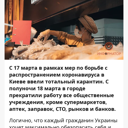
С 17 марта в рамках мер по борьбе с
распространением коронавируса
в
Киеве ввели
тотальный карантин
. С
полуночи 18 марта в городе
прекратили работу все общественные
учреждения, кроме супермаркетов,
аптек, заправок, СТО, рынков и банков.
Логично, что каждый гражданин Украины
хочет максимально обезопасить себя и