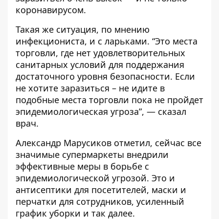
коронавирусом.
Такая же ситуация, по мнению
инфекциониста, и с ларьками. “Это места
торговли, где нет удовлетворительных
санитарных условий для поддержания
достаточного уровня безопасности. Если
не хотите заразиться – не идите в
подобные места торговли пока не пройдет
эпидемиологическая угроза”, — сказал
врач.
Александр Марусиков отметил, сейчас все
значимые супермаркеты внедрили
эффективные меры в борьбе с
эпидемиологической угрозой. Это и
антисептики для посетителей, маски и
перчатки для сотрудников, усиленный
график уборки и так далее.