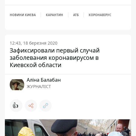
НОВИНИ КИЄВА
КАРАНТИН
АТБ
КОРОНАВІРУС
12:43, 18 березня 2020
Зафиксировали первый случай
заболевания коронавирусом в
Киевской области
Аліна Балабан
ЖУРНАЛІСТ
👍