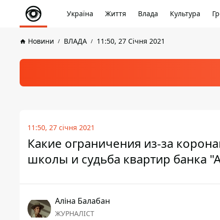
Україна
Життя
Влада
Культура
Гр
Новини
ВЛАДА
11:50, 27 Січня 2021
11:50, 27 січня 2021
Какие ограничения из-за корона
школы и судьба квартир банка "
Аліна Балабан
ЖУРНАЛІСТ