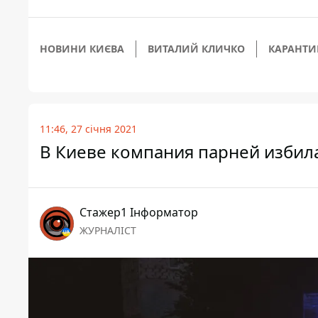
НОВИНИ КИЄВА
ВИТАЛИЙ КЛИЧКО
КАРАНТИ
11:46, 27 січня 2021
В Киеве компания парней избила 
Стажер1 Інформатор
ЖУРНАЛІСТ