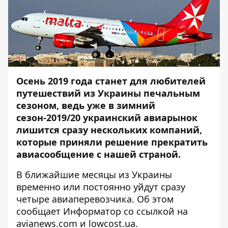
Осень 2019 года станет для любителей
путешествий из Украины печальным
сезоном, ведь уже в зимний
сезон-2019/20 украинский авиарынок
лишится сразу нескольких компаний,
которые приняли решение прекратить
авиасообщение с нашей страной.
В ближайшие месяцы из Украины
временно или постоянно уйдут сразу
четыре авиаперевозчика. Об этом
сообщает
Информатор
со ссылкой на
avianews.com и lowcost.ua.