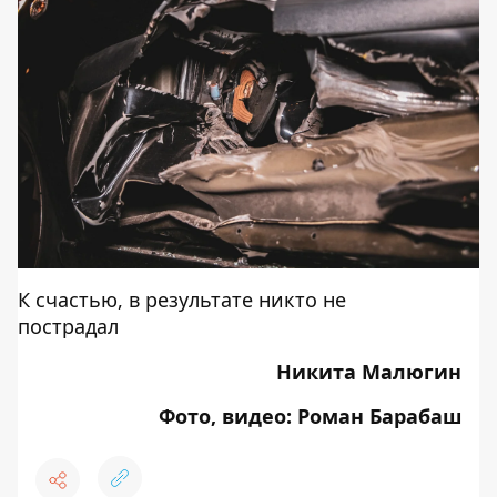
К счастью, в результате никто не
пострадал
Никита Малюгин
Фото, видео: Роман Барабаш