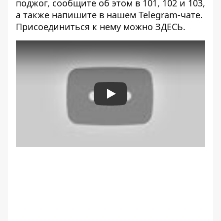
поджог, сообщите об этом в 101, 102 и 103,
а также напишите в нашем Telegram-чате.
Присоединиться к нему можно
ЗДЕСЬ
.
Play