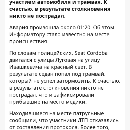
участием автомобиля и трамвая. К
счастью, в результате столкновения
никто не пострадал.
Авария произошла около 01:20. Об этом
Информатору
стало известно на месте
происшествия.
По словам полицейских, Seat Cordoba
двигался с улицы Луговая на улицу
Ивашкевича на красный свет. В
результате седан попал под трамвай,
который не успел затормозить. К счастью,
в результате столкновения никто не
пострадал, что и зафиксировали
прибывшие на место медики.
Находившиеся на месте патрульные
сообщили, что участники ДТП отказались
от составления протокола. Более того,