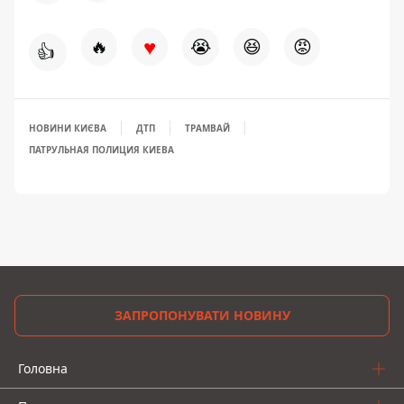
♥
🔥
😭
😆
😡
👍
НОВИНИ КИЄВА
ДТП
ТРАМВАЙ
ПАТРУЛЬНАЯ ПОЛИЦИЯ КИЕВА
ЗАПРОПОНУВАТИ НОВИНУ
Головна