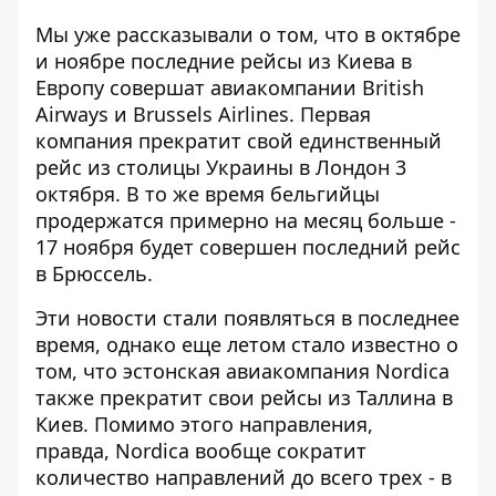
Мы уже рассказывали о том, что в октябре
и ноябре последние рейсы из Киева в
Европу совершат авиакомпании British
Airways и Brussels Airlines. Первая
компания
прекратит
свой единственный
рейс из столицы Украины в Лондон 3
октября. В то же время бельгийцы
продержатся примерно
на месяц больше
-
17 ноября будет совершен последний рейс
в Брюссель.
Эти новости стали появляться в последнее
время, однако еще летом стало известно о
том, что эстонская авиакомпания Nordica
также прекратит свои рейсы из Таллина в
Киев. Помимо этого направления,
правда, Nordica вообще сократит
количество направлений до всего трех - в