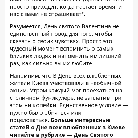
просто приходит, когда настает время, и
нас с вами не спрашивает".
Разумеется, День святого Валентина не
единственный повод для того, чтобы
сказать о своих чувствах. Просто это
чудесный момент вспомнить о самых
близких людях и напомнить им лишний
раз, как сильно вы их любите.
Напомним, что В День всех влюбленных
жители Киева участвовали в необычной
акции. Утром каждый мог
проехаться на
столичном фуникулере,
не заплатив при
этом ни копейки. Единственное условие —
нужно было обняться или
поцеловаться.
Больше интересные
статей о Дне всех влюбленных в Киеве
читайте в рубрике —
День Святого