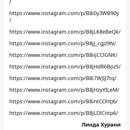
/
https://www.instagram.com/p/B8i0y3WB90y
/
https://www.instagram.com/p/B8jLK8eBeQk/
https://www.instagram.com/p/B8jj_cgJz9N/
https://www.instagram.com/p/B8iijCClGNK/
https://www.instagram.com/p/B8jHdR6BpzS/
https://www.instagram.com/p/B8i7WJIJ7tq/
https://www.instagram.com/p/B8jHzyYILeM/
https://www.instagram.com/p/B8intCOhtJ6/
https://www.instagram.com/p/B8jLDlCntp6/
Линда Хурани