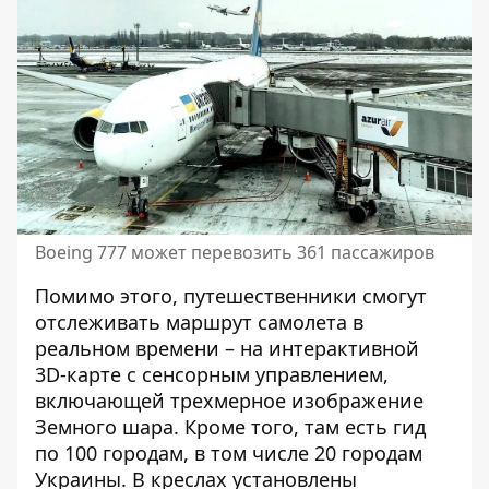
Boeing 777 может перевозить 361 пассажиров
Помимо этого, путешественники смогут
отслеживать маршрут самолета в
реальном времени – на интерактивной
3D-карте с сенсорным управлением,
включающей трехмерное изображение
Земного шара. Кроме того, там есть гид
по 100 городам, в том числе 20 городам
Украины. В креслах установлены