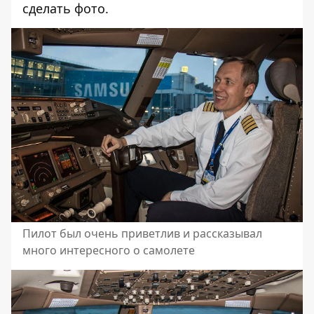
сделать фото.
Пилот был очень приветлив и рассказывал
много интересного о самолете