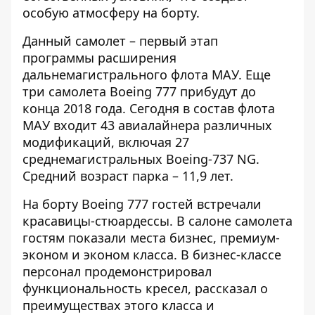
особую атмосферу на борту.
Данный самолет – первый этап
программы расширения
дальнемагистрального флота МАУ. Еще
три самолета Boeing 777 прибудут до
конца 2018 года. Сегодня в состав флота
МАУ входит 43 авиалайнера различных
модификаций, включая 27
среднемагистральных Boeing-737 NG.
Средний возраст парка – 11,9 лет.
На борту Boeing 777 гостей встречали
красавицы-стюардессы. В салоне самолета
гостям показали места бизнес, премиум-
эконом и эконом класса. В бизнес-классе
персонал продемонстрировал
функциональность кресел, рассказал о
преимуществах этого класса и