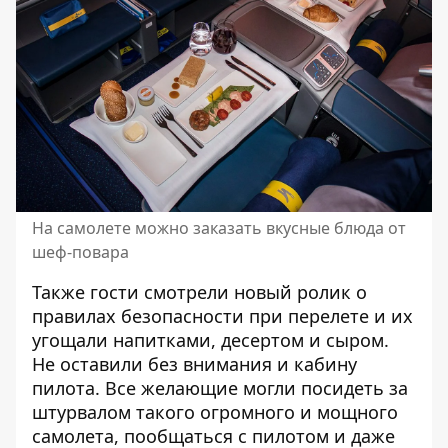
На самолете можно заказать вкусные блюда от
шеф-повара
Также гости смотрели новый ролик о
правилах безопасности при перелете и их
угощали напитками, десертом и сыром.
Не оставили без внимания и кабину
пилота. Все желающие могли посидеть за
штурвалом такого огромного и мощного
самолета, пообщаться с пилотом и даже