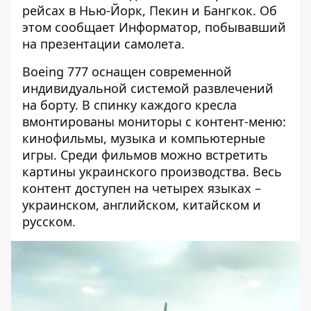
рейсах в Нью-Йорк, Пекин и Бангкок. Об
этом сообщает
Информатор
, побывавший
на презентации самолета.
Boeing 777 оснащен современной
индивидуальной системой развлечений
на борту. В спинку каждого кресла
вмонтированы мониторы с контент-меню:
кинофильмы, музыка и компьютерные
игры. Среди фильмов можно встретить
картины украинского производства. Весь
контент доступен на четырех языках –
украинском, английском, китайском и
русском.