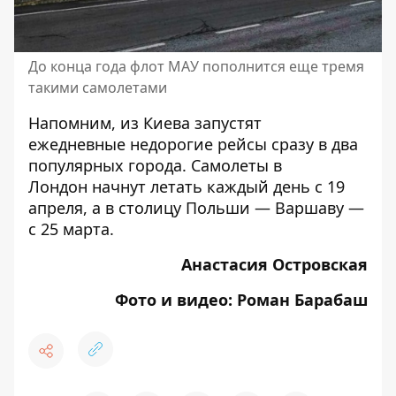
До конца года флот МАУ пополнится еще тремя
такими самолетами
Напомним, из Киева запустят
ежедневные
недорогие рейсы сразу в два
популярных города
. Самолеты в
Лондон начнут летать каждый день с 19
апреля, а в столицу Польши — Варшаву —
с 25 марта.
Анастасия Островская
Фото и видео: Роман Барабаш