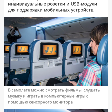
индивидуальные розетки и USB-модули
для подзарядки мобильных устройств.
В самолете можно смотреть фильмы, слушать
музыку и играть в компьютерные игры с
помощью сенсорного монитора