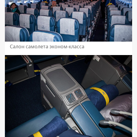
Салон самолета эконом-класса