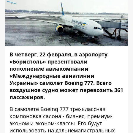
В четверг, 22 февраля, в аэропорту
«Борисполь» презентовали
пополнение
авиакомпании
«Международные авиалинии
Украины» с
амолет Boeing 777. Всего
воздушное судно может перевозить 361
пассажиров.
В самолете Boeing 777 трехклассная
компоновка салона - бизнес, премиум-
эконом и эконом-классы. Его будут
использовать на дальнемагистральных