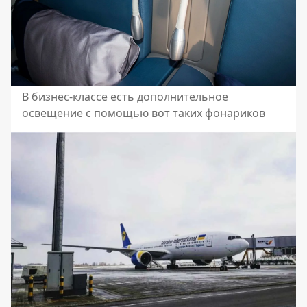
В бизнес-классе есть дополнительное
освещение с помощью вот таких фонариков