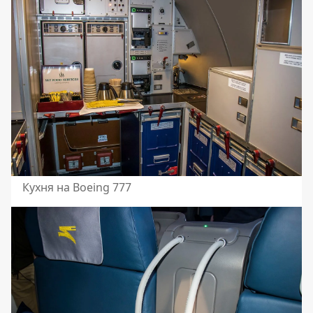
Кухня на Boeing 777