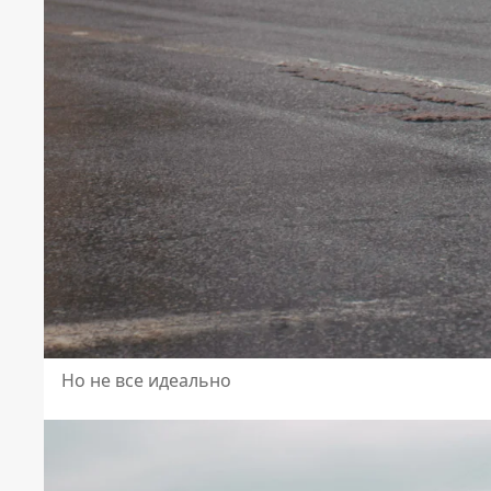
Но не все идеально