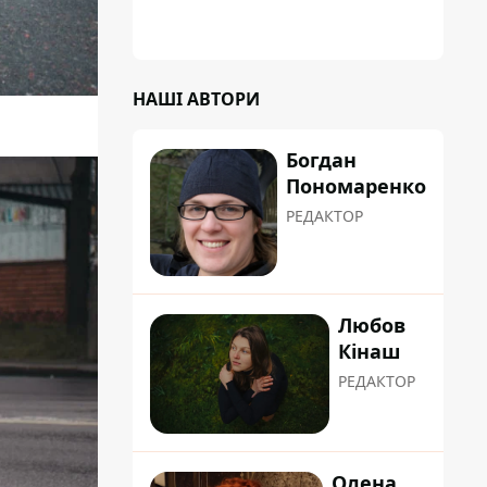
НАШІ АВТОРИ
Богдан
Пономаренко
РЕДАКТОР
Любов
Кінаш
РЕДАКТОР
Олена