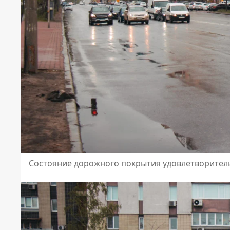
Состояние дорожного покрытия удовлетворител