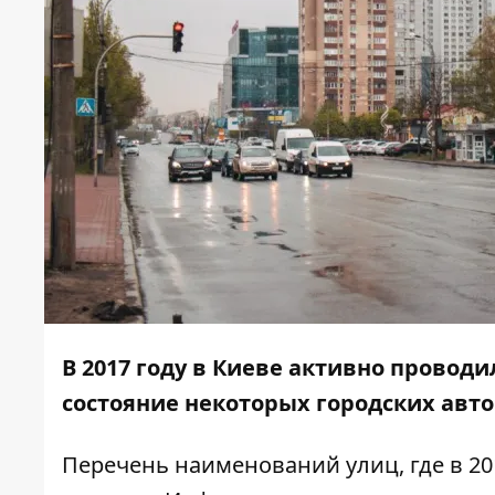
В 2017 году в Киеве активно проводи
состояние некоторых городских авт
Перечень наименований улиц, где в 2