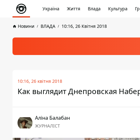
Україна
Життя
Влада
Культура
Гр
Новини
ВЛАДА
10:16, 26 Квітня 2018
10:16, 26 квітня 2018
Как выглядит Днепровская Набе
Аліна Балабан
ЖУРНАЛІСТ