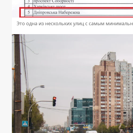
Это одна из нескольких улиц с самым минималь