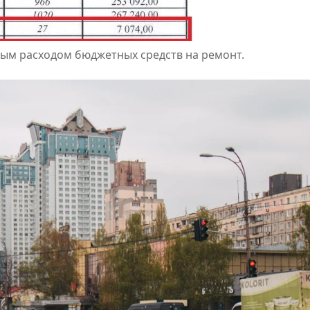
ным расходом бюджетных средств на ремонт.