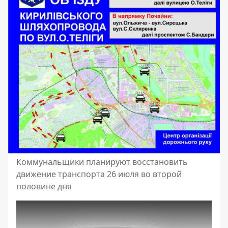
Коммунальщики планируют восстановить
движение транспорта 26 июля во второй
половине дня