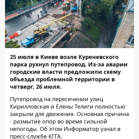
25 июля в Киеве
возле Куреневского
парка рухнул путепровод
. Из-за аварии
городские власти предложили схему
объезда проблемной территории в
четверг, 26 июля.
Путепровод на пересечении улиц
Кирилловская и Елены Телиги полностью
закрыли для движения. Основная причина
- размытие опор во время сильной
непогоды. Об этом
Информатор
узнал в
пресс-службе КГГА.