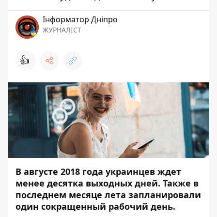
Інформатор Дніпро
ЖУРНАЛІСТ
👍
В августе 2018 года украинцев ждет
менее десятка выходных дней. Также в
последнем месяце лета запланировали
один сокращенный рабочий день.