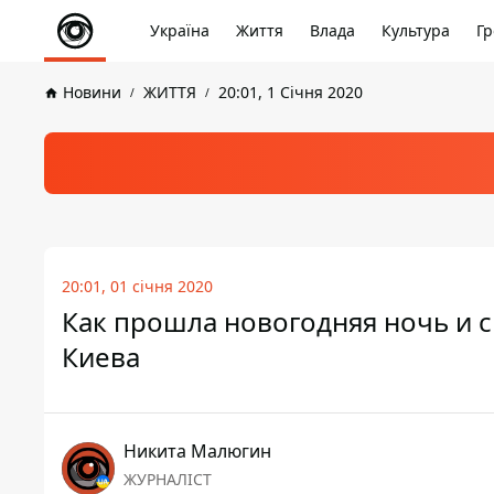
Україна
Життя
Влада
Культура
Гр
Новини
ЖИТТЯ
20:01, 1 Січня 2020
20:01, 01 січня 2020
Как прошла новогодняя ночь и с
Киева
Никита Малюгин
ЖУРНАЛІСТ