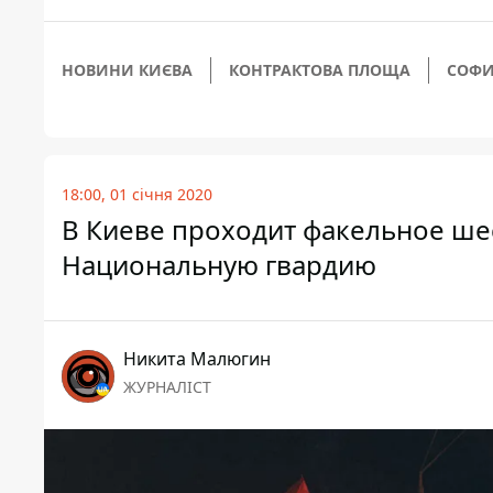
НОВИНИ КИЄВА
КОНТРАКТОВА ПЛОЩА
СОФИ
18:00, 01 січня 2020
В Киеве проходит факельное шес
Национальную гвардию
Никита Малюгин
ЖУРНАЛІСТ