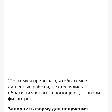
“Поэтому я призываю, чтобы семьи,
лишенные работы, не стеснялись
обратиться к нам за помощью!”, - говорит
филантроп.
Заполнить форму для получения