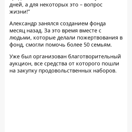
дней, а для некоторых это – вопрос
жизни!”
Александр занялся созданием фонда
месяц назад. За это время вместе с
людьми, которые делали пожертвования в
фонд, смогли помочь более 50 семьям.
Уже был организован благотворительный
аукцион, все средства от которого пошли
на закупку продовольственных наборов.