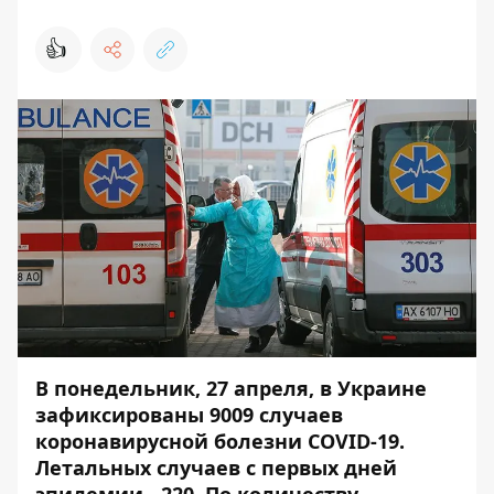
👍
В понедельник, 27 апреля, в Украине
зафиксированы 9009 случаев
коронавирусной болезни COVID-19.
Летальных случаев с первых дней