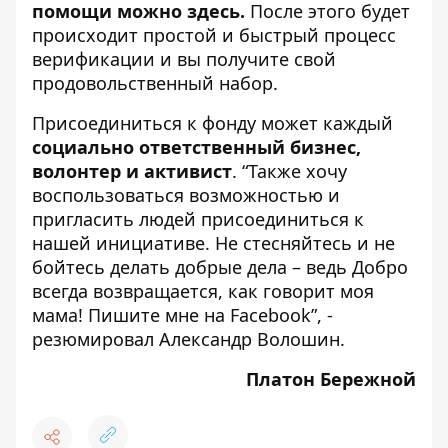
помощи можно
здесь
.
После этого будет
происходит простой и быстрый процесс
верификации и вы получите свой
продовольственный набор.
Присоединиться к фонду может каждый
социально ответственный бизнес,
волонтер и активист
. “Также хочу
воспользоваться возможностью и
пригласить людей присоединиться к
нашей инициативе. Не стесняйтесь и не
бойтесь делать добрые дела – ведь Добро
всегда возвращается, как говорит моя
мама!
Пишите мне
на Facebook”, -
резюмировал Александр Волошин.
Платон Бережной