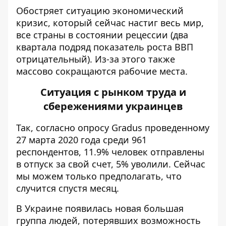
Обостряет ситуацию экономический
кризис, который сейчас настиг весь мир,
все страны в состоянии рецессии (два
квартала подряд показатель роста ВВП
отрицательный). Из-за этого также
массово сокращаются рабочие места.
Ситуация с рынком труда и
сбережениями украинцев
Так,
согласно опросу Gradus
проведенному
27 марта 2020 года среди 961
респондентов, 11.9% человек отправлены
в отпуск за свой счет, 5% уволили. Сейчас
мы можем только предполагать, что
случится спустя месяц.
В Украине появилась новая большая
группа людей, потерявших возможность