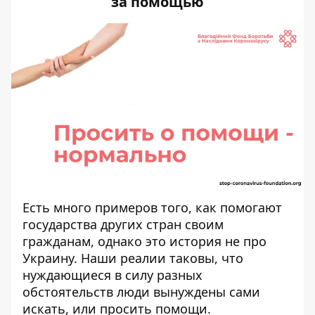
за помощью
Есть много примеров того, как помогают
государства других стран своим
гражданам, однако это история не про
Украину. Наши реалии таковы, что
нуждающиеся в силу разных
обстоятельств люди вынуждены сами
искать, или просить помощи.