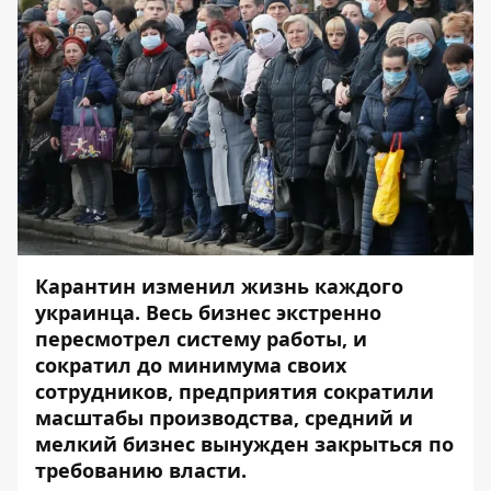
Карантин изменил жизнь каждого
украинца. Весь бизнес экстренно
пересмотрел систему работы, и
сократил до минимума своих
сотрудников, предприятия сократили
масштабы производства, средний и
мелкий бизнес вынужден закрыться по
требованию власти.