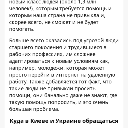
новый класс людей (около 1,3 млн
человек!), которым требуется помощь и
которым наша страна не привыкла и,
скорее всего, не сможет и не будет
помогать.
Больше всего оказались под угрозой люди
старшего поколения и трудившиеся в
рабочих профессиях, им сложнее
адаптироваться к новым условиям как,
например, молодежи, которая может
просто перейти в интернет на удаленную
работу. Также добавляется тот факт, что
такие люди не привыкли просить
помощи, они банально даже не знают, где
такую помощь попросить, и это очень
большая проблема.
Куда в Киеве и Украине обращаться