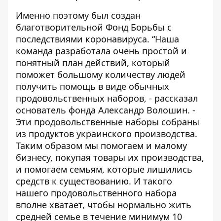
Именно поэтому был создан
благотворительной Фонд Борьбы с
последствиями коронавируса. “Наша
команда разработала очень простой и
понятный план действий, который
поможет большому количеству людей
получить помощь в виде обычных
продовольственных наборов, - рассказал
основатель фонда Александр Волошин. -
Эти продовольственные наборы собраны
из продуктов украинского производства.
Таким образом мы помогаем и малому
бизнесу, покупая товары их производства,
и помогаем семьям, которые лишились
средств к существованию. И такого
нашего продовольственного набора
вполне хватает, чтобы нормально жить
средней семье в течение минимум 10