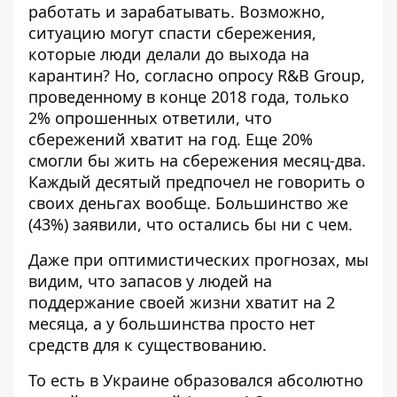
работать и зарабатывать. Возможно,
ситуацию могут спасти сбережения,
которые люди делали до выхода на
карантин? Но,
согласно опросу R&B Group
,
проведенному в конце 2018 года, только
2% опрошенных ответили, что
сбережений хватит на год. Еще 20%
смогли бы жить на сбережения месяц-два.
Каждый десятый предпочел не говорить о
своих деньгах вообще. Большинство же
(43%) заявили, что остались бы ни с чем.
Даже при оптимистических прогнозах, мы
видим, что запасов у людей на
поддержание своей жизни хватит на 2
месяца, а у большинства просто нет
средств для к существованию.
То есть в Украине образовался абсолютно