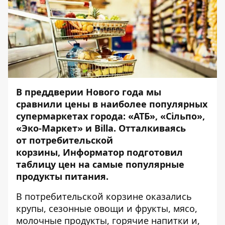
В преддверии Нового года мы
сравнили цены в наиболее популярных
супермаркетах города: «АТБ», «Сiльпо»,
«Эко-Маркет» и Billa. Отталкиваясь
от
потребительской
корзины
,
Информатор
подготовил
таблицу цен на самые популярные
продукты питания.
В потребительской корзине оказались
крупы, сезонные овощи и фрукты, мясо,
молочные продукты, горячие напитки и,