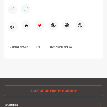
♥
🔥
😭
😆
😡
👍
НОВИНИ КИЄВА
ТРУП
ПОЛИЦИЯ КИЕВА
ЗАПРОПОНУВАТИ НОВИНУ
Головна