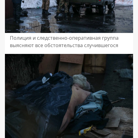
Полиция и следственно-оперативная группа
выясняют все обстоятельства случившегося