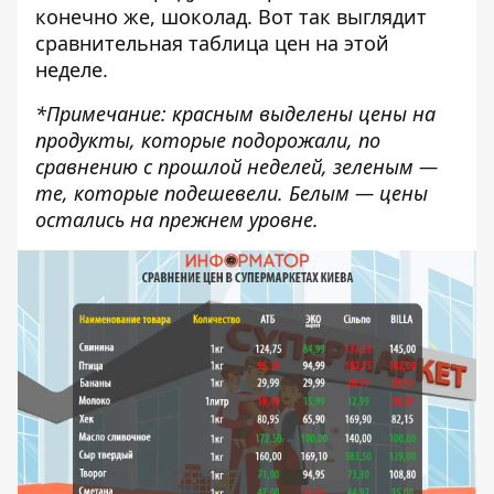
конечно же, шоколад. Вот так выглядит
сравнительная таблица цен на этой
неделе.
*Примечание: красным выделены цены на
продукты, которые подорожали, по
сравнению с
прошлой неделей
, зеленым —
те, которые подешевели. Белым — цены
остались на прежнем уровне.