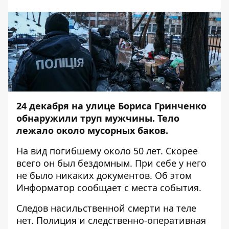
24 декабря на улице Бориса Гринченко
обнаружили труп мужчины. Тело
лежало около мусорных баков.
На вид погибшему около 50 лет. Скорее
всего он был бездомным. При себе у него
не было никаких документов. Об этом
Информатор
сообщает с места события.
Следов насильственной смерти на теле
нет. Полиция и следственно-оперативная