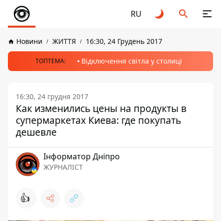
RU
Новини
ЖИТТЯ
16:30, 24 Грудень 2017
Відключення світла у столиці
ТОПТЕМА:
16:30, 24 грудня 2017
Как изменились цены на продукты в
супермаркетах Киева: где покупать
дешевле
Інформатор Дніпро
ЖУРНАЛІСТ
👍