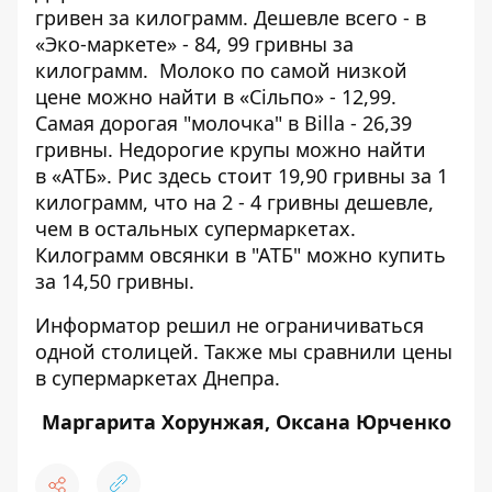
гривен за килограмм. Дешевле всего - в
«Эко-маркете» - 84, 99 гривны за
килограмм. Молоко по самой низкой
цене можно найти в «Сільпо» - 12,99.
Самая дорогая "молочка" в Billa - 26,39
гривны. Недорогие крупы можно найти
в «АТБ». Рис здесь стоит 19,90 гривны за 1
килограмм, что на 2 - 4 гривны дешевле,
чем в остальных супермаркетах.
Килограмм овсянки в "АТБ" можно купить
за 14,50 гривны.
Информатор решил не ограничиваться
одной столицей. Также мы сравнили
цены
в супермаркетах Днепра
.
Маргарита Хорунжая, Оксана Юрченко