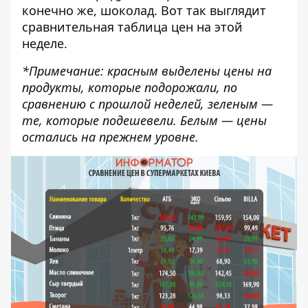
конечно же, шоколад. Вот так выглядит
сравнительная таблица цен на этой
неделе.
*Примечание: красным выделены цены на
продукты, которые подорожали, по
сравнению с
прошлой неделей
, зеленым —
те, которые подешевели. Белым — цены
остались на прежнем уровне.