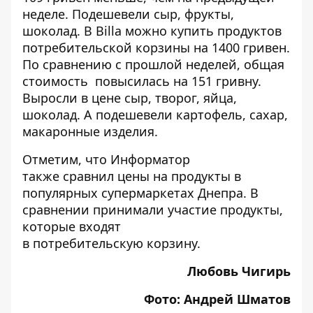
неделе. Подешевели сыр, фрукты,
шоколад. В Billa можно купить продуктов
потребительской корзины на 1400 гривен.
По сравнению с прошлой неделей, общая
стоимость повысилась на 151 гривну.
Выросли в цене сыр, творог, яйца,
шоколад. А подешевели картофель, сахар,
макаронные изделия.
Отметим, что Информатор
также сравнил
цены на продукты в
популярных супермаркетах Днепра
. В
сравнении принимали участие продукты,
которые входят
в потребительскую корзину.
Любовь Чигирь
Фото: Андрей Шматов