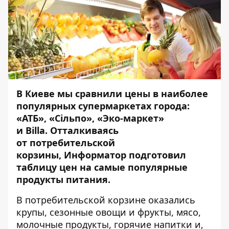
В Киеве мы сравнили цены в наиболее
популярных супермаркетах города:
«АТБ», «Сiльпо», «Эко-маркет»
и Billa. Отталкиваясь
от
потребительской
корзины
,
Информатор
подготовил
таблицу цен на самые популярные
продукты питания.
В потребительской корзине оказались
крупы, сезонные овощи и фрукты, мясо,
молочные продукты, горячие напитки и,