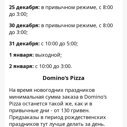
25 декабря:
в привычном режиме, с 8:00
до 3:00;
30 декабря:
в привычном режиме, с 8:00
до 3:00;
31 декабря:
с 10:00 до 5:00;
1 января:
выходной;
2 января:
с 10:00 до 3:00.
Domino's Pizza
На время новогодних праздников
минимальная сумма заказа в Domino's
Pizza останется такой же, как и в
привычные дни - от 130 гривен.
Предзаказы в период рождественских
праздников тут лучше делать за день.