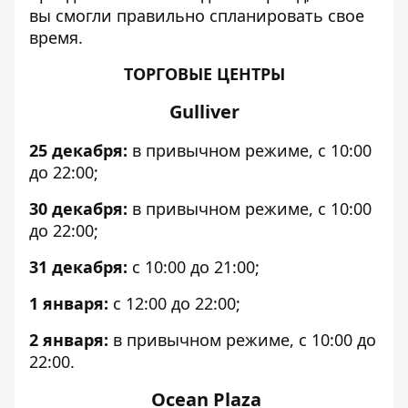
вы смогли правильно спланировать свое
время.
ТОРГОВЫЕ ЦЕНТРЫ
Gulliver
25 декабря:
в привычном режиме, с 10:00
до 22:00;
30 декабря:
в привычном режиме, с 10:00
до 22:00;
31 декабря:
с 10:00 до 21:00;
1 января:
с 12:00 до 22:00;
2 января:
в привычном режиме, с 10:00 до
22:00.
Ocean Plaza