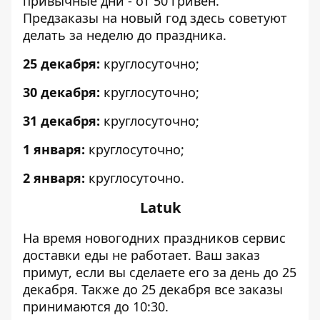
привычные дни - от 50 гривен.
Предзаказы на новый год здесь советуют
делать за неделю до праздника.
25 декабря:
круглосуточно;
30 декабря:
круглосуточно;
31 декабря:
круглосуточно;
1 января:
круглосуточно;
2 января:
круглосуточно.
Latuk
На время новогодних праздников сервис
доставки еды не работает. Ваш заказ
примут, если вы сделаете его за день до 25
декабря. Также до 25 декабря все заказы
принимаются до 10:30.