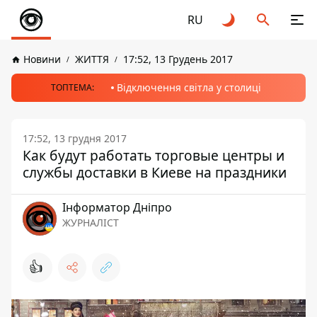
RU
Новини
ЖИТТЯ
17:52, 13 Грудень 2017
Відключення світла у столиці
ТОПТЕМА:
17:52, 13 грудня 2017
Как будут работать торговые центры и
службы доставки в Киеве на праздники
Інформатор Дніпро
ЖУРНАЛІСТ
👍