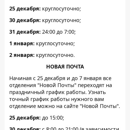
25 декабря:
круглосуточно;
30 декабря:
круглосуточно;
31 декабря:
24:00 до 7:00;
1 января:
круглосуточно;
2 января:
круглосуточно.
НОВАЯ ПОЧТА
Начиная с 25 декабря и до 7 января все
отделения "Новой Почты" переходят на
праздничный график работы. Узнать
точный график работы нужного вам
отделение можно на сайте "Новой Почты".
25 декабря:
до 15:00;
30 декабря:
с 8:00 до 21:00 (в зависимости