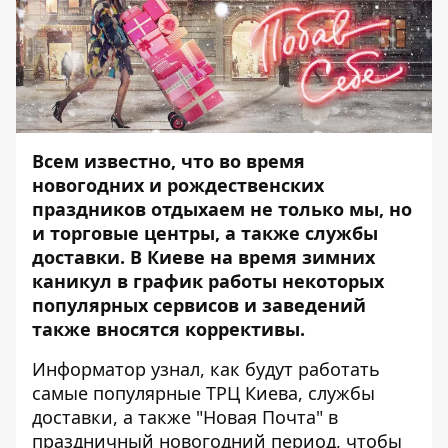
Всем известно, что во время
новогодних и рождественских
праздников отдыхаем не только мы, но
и торговые центры, а также службы
доставки. В Киеве на время зимних
каникул в график работы некоторых
популярных сервисов и заведений
также вносятся коррективы.
Информатор
узнал, как будут работать
самые популярные ТРЦ Киева, службы
доставки, а также "Новая Почта" в
праздничный новогодний период, чтобы