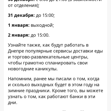
от отделения);
31 декабря:
до 15:00;
1 января:
выходной;
2 января:
до 15:00.
Узнайте также,
как будут работать в
Днепре
популярные сервисы доставки еды
и торгово-развлекательные центры,
чтобы грамотно спланировать свои
новогодние каникулы.
Напомним, ранее мы писали о том,
когда
и сколько выходных
будет в этом году на
зимние праздники. Кроме того, вы можете
узнать о том, как
работают банки
в эти
дни.