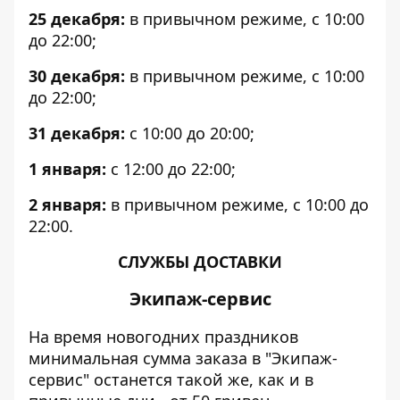
25 декабря:
в привычном режиме, с 10:00
до 22:00;
30 декабря:
в привычном режиме, с 10:00
до 22:00;
31 декабря:
с 10:00 до 20:00;
1 января:
с 12:00 до 22:00;
2 января:
в привычном режиме, с 10:00 до
22:00.
СЛУЖБЫ ДОСТАВКИ
Экипаж-сервис
На время новогодних праздников
минимальная сумма заказа в "Экипаж-
сервис" останется такой же, как и в