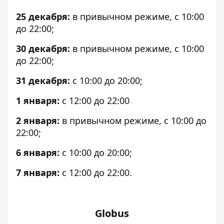
25 декабря:
в привычном режиме, с 10:00
до 22:00;
30 декабря:
в привычном режиме, с 10:00
до 22:00;
31 декабря:
c 10:00 до 20:00;
1 января:
с 12:00 до 22:00
2 января:
в привычном режиме, с 10:00 до
22:00;
6 января:
с 10:00 до 20:00;
7 января:
с 12:00 до 22:00.
Globus