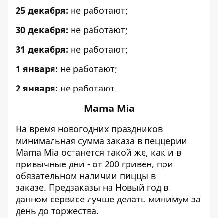
25 декабря:
не работают;
30 декабря:
не работают;
31 декабря:
не работают;
1 января:
не работают;
2 января:
не работают.
Mama Mia
На время новогодних праздников
минимальная сумма заказа в пеццерии
Mama Mia останется такой же, как и в
привычные дни - от 200 гривен, при
обязательном наличии пиццы в
заказе. Предзаказы на Новый год в
данном сервисе лучше делать минимум за
день до торжества.