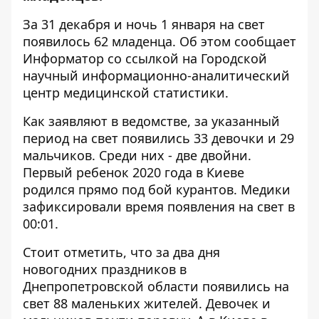
За 31 декабря и ночь 1 января на свет
появилось 62 младенца. Об этом сообщает
Информатор
со ссылкой на
Городской
научный информационно-аналитический
центр медицинской статистики
.
Как заявляют в ведомстве, за указанный
период на свет появились 33 девочки и 29
мальчиков. Среди них - две двойни.
Первый ребенок 2020 года в Киеве
родился прямо под бой курантов. Медики
зафиксировали время появления на свет в
00:01.
Стоит отметить, что за два дня
новогодних праздников в
Днепропетровской области
появились на
свет 88 маленьких жителей
. Девочек и