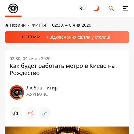
RU
Новини
ЖИТТЯ
02:30, 4 Січня 2020
Відключення світла у столиці
ТОПТЕМА:
02:30, 04 січня 2020
Как будет работать метро в Киеве на
Рождество
Любов Чигир
ЖУРНАЛІСТ
👍