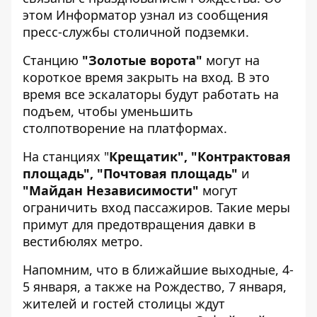
этом
Информатор
узнал из сообщения
пресс-службы столичной подземки.
Станцию
"Золотые ворота"
могут на
короткое время закрыть на вход. В это
время все эскалаторы будут работать на
подъем, чтобы уменьшить
столпотворение на платформах.
На станциях "
Крещатик", "Контрактовая
площадь", "Почтовая площадь"
и
"Майдан Независимости"
могут
ограничить вход пассажиров. Такие меры
примут для предотвращения давки в
вестибюлях метро.
Напомним, что в ближайшие выходные, 4-
5 января, а также на Рождество, 7 января,
жителей и гостей столицы ждут