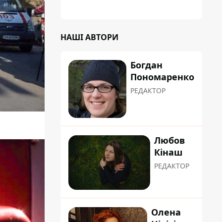
НАШІ АВТОРИ
Богдан
Пономаренко
РЕДАКТОР
Любов
Кінаш
РЕДАКТОР
Олена