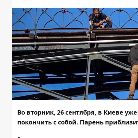
Во вторник, 26 сентября, в Киеве уж
покончить с собой. Парень приблизи