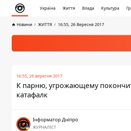
Україна
Життя
Влада
Культура
Гр
Новини
ЖИТТЯ
16:55, 26 Вересня 2017
16:55, 26 вересня 2017
К парню, угрожающему покончит
катафалк
Інформатор Дніпро
ЖУРНАЛІСТ