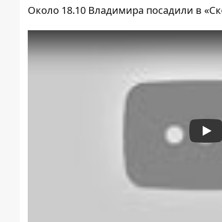
Около 18.10 Владимира посадили в «С
Pla