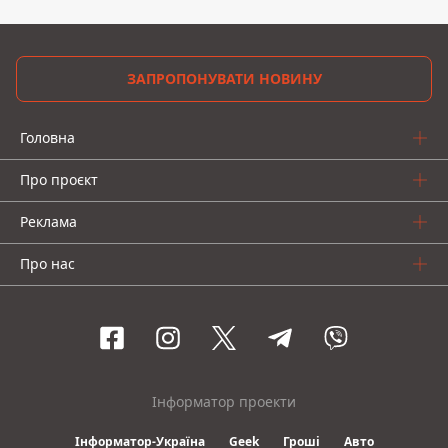
ЗАПРОПОНУВАТИ НОВИНУ
Головна
Про проєкт
Реклама
Про нас
Інформатор проекти
Інформатор-Україна
Geek
Гроші
Авто