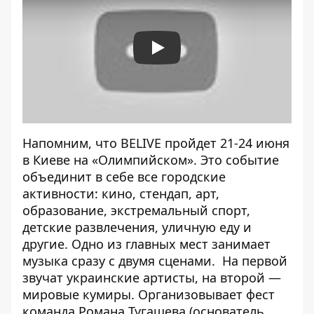
Play
Напомним, что BELIVE
пройдет 21-24 июня
в Киеве на «Олимпийском»
. Это событие
объединит в себе все городские
активности: кино, стендап, арт,
образование, экстремальный спорт,
детские развлечения, уличную еду и
другие. Одно из главных мест занимает
музыка сразу с двумя сценами. На первой
звучат украинские артисты, на второй —
мировые кумиры. Организовывает фест
команда Романа Тугашева (основатель