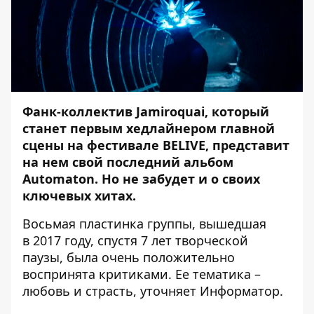
Фанк-коллектив Jamiroquai, который
станет первым хедлайнером главной
сцены на фестивале BELIVE, представит
на нем свой последний альбом
Automaton. Но не забудет и о своих
ключевых хитах.
Восьмая пластинка группы, вышедшая
в 2017 году, спустя 7 лет творческой
паузы, была очень положительно
воспринята критиками. Ее тематика –
любовь и страсть, уточняет
Информатор
.