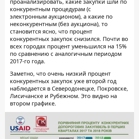
проанализировать, какие закупки шли по
конкурентным процедурам (с
электронным аукционом), а какие по
неконкурентным (без аукциона), то
становится ясно, что процент
конкурентных закупок снизился. Почти во
всех городах процент уменьшился на 15%
по сравнению с аналогичным периодом
2017-го года.
Заметно, что очень низкий процент
конкурентных закупок уже второй год
наблюдается в Северодонецке, Покровске,
Лисичанске и Рубежном. Это видно на
втором графике.