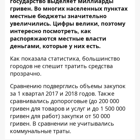
государство выделяет миллиарды
гривен. Во многих населенных пунктах
местные бюджеты значительно
увеличились. Цифры велики, поэтому
интересно посмотреть, как
распоряжаются местные власти
деньгами, которые у них есть.
Как показала статистика, большинство
городов не спешит тратить средства
прозрачно.
Сравнению подверглись объемы закупок
за 1 квартал 2017 и 2018 годов. Также
сравнивались допороговые (до 200 000
гривен для товаров и услуг и до 1 500 000
гривен для работ) закупки от 50 000
гривен. В сравнении не учитывались
коммунальные траты.