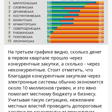
На третьем графике видно, сколько денег
в первом квартале прошло через
конкурентные закупки, а сколько - через
неконкурентные. Стоит отметить, что
благодаря конкурентным закупкам через
электронные системы обычно экономится
около 10 миллионов гривен, и это явно
помогает местному бюджету и бизнесу.
Учитывая такую ситуацию, нежелание
местных властей проводить допороговые
закупки по конкурентным процедурам