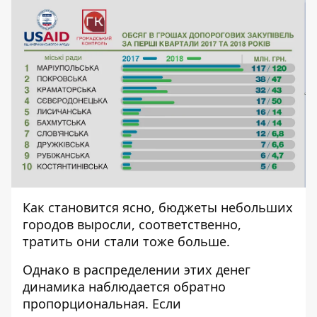
Как становится ясно, бюджеты небольших
городов выросли, соответственно,
тратить они стали тоже больше.
Однако в распределении этих денег
динамика наблюдается обратно
пропорциональная. Если