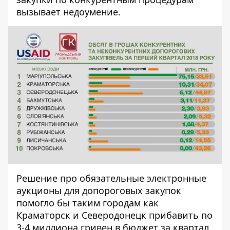
вызывает недоумение.
Решение про обязательные электронные
аукционы для допороговых закупок
помогло бы таким городам как
Краматорск и Северодонецк прибавить по
3-4 миллиона гривен в бюджет за квартал.