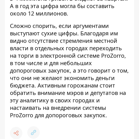
А в год эта цифра могла бы составить
около 12 миллионов.
Сложно спорить, если аргументами
выступают сухие цифры. Благодаря им
видно отсутствие стремления местной
власти в отдельных городах переходить
на торги в электронной системе ProZorro,
в том числе и для небольших
допороговых закупок, а это говорит о том,
что они не желают экономить деньги
бюджета. Активным горожанам стоит
обратить внимание мэров и депутатов на
эту аналитику в своих городах и
настаивать на внедрении системы
ProZorro для допороговых закупок.