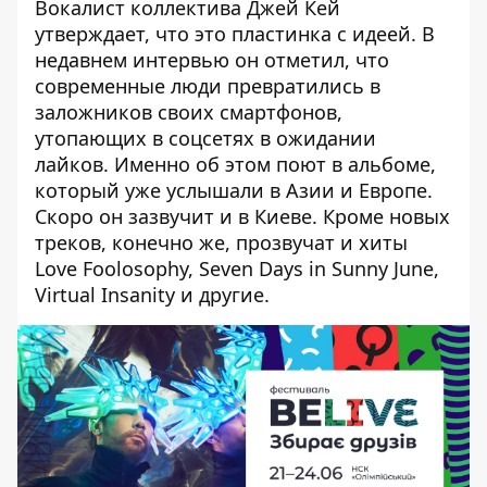
Вокалист коллектива Джей Кей
утверждает, что это пластинка с идеей. В
недавнем интервью он отметил, что
современные люди превратились в
заложников своих смартфонов,
утопающих в соцсетях в ожидании
лайков. Именно об этом поют в альбоме,
который уже услышали в Азии и Европе.
Скоро он зазвучит и в Киеве. Кроме новых
треков, конечно же, прозвучат и хиты
Love Foolosophy, Seven Days in Sunny June,
Virtual Insanity и другие.