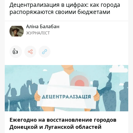
Децентрализация в цифрах: как города
распоряжаются своими бюджетами
Аліна Балабан
ЖУРНАЛІСТ
👍
Ежегодно на восстановление городов
Донецкой и Луганской областей