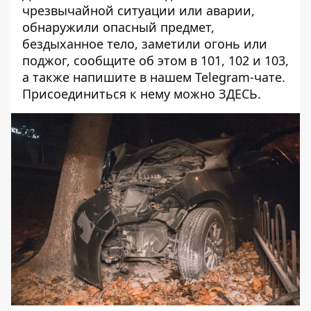
чрезвычайной ситуации или аварии,
обнаружили опасный предмет,
бездыханное тело, заметили огонь или
поджог, сообщите об этом в 101, 102 и 103,
а также напишите в нашем Telegram-чате.
Присоединиться к нему можно
ЗДЕСЬ
.