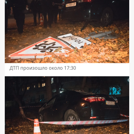
ДТП произошло около 17:30