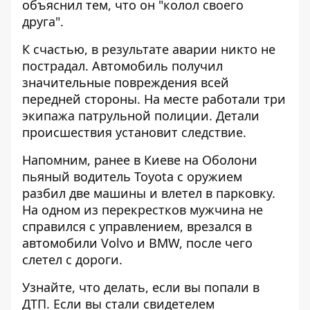
объяснил тем, что он "колол своего
друга".
К счастью, в результате аварии никто не
пострадал. Автомобиль получил
значительные повреждения всей
передней стороны. На месте работали три
экипажа патрульной полиции. Детали
происшествия установит следствие.
Напомним, ранее в Киеве на Оболони
пьяный
водитель Toyota с оружием
разбил две машины и влетел в парковку
.
На одном из перекрестков мужчина не
справился с управлением, врезался в
автомобили Volvo и BMW, после чего
слетел с дороги.
Узнайте, что делать,
если вы попали в
ДТП
. Если вы стали свидетелем