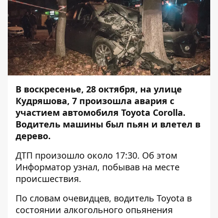
В воскресенье, 28 октября, на улице
Кудряшова, 7 произошла авария с
участием автомобиля Toyota Corolla.
Водитель машины был пьян и влетел в
дерево.
ДТП произошло около 17:30. Об этом
Информатор
узнал, побывав на месте
происшествия.
По словам очевидцев, водитель Toyota в
состоянии алкогольного опьянения