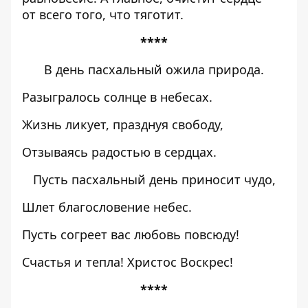
от всего того, что тяготит.
****
В день пасхальный ожила природа.
Разыгралось солнце в небесах.
Жизнь ликует, празднуя свободу,
Отзываясь радостью в сердцах.
Пусть пасхальный день приносит чудо,
Шлет благословение небес.
Пусть согреет вас любовь повсюду!
Счастья и тепла! Христос Воскрес!
****