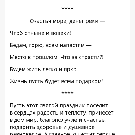
****
Счастья море, денег реки —
Чтоб отныне и вовеки!
Бедам, горю, всем напастям —
Место в прошлом! Что за страсти?!
Будем жить легко и ярко,
Жизнь пусть будет всем подарком!
****
Пусть этот святой праздник поселит
в сердцах радость и теплоту, принесет
в дом мир, благополучие и счастье,
подарить здоровье и душевное
равновесие. А главное, очистит сердце