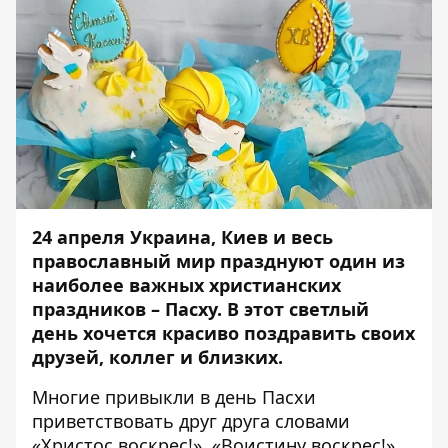
24 апреля Украина, Киев и весь
православный мир празднуют один из
наиболее важных христианских
праздников – Пасху. В этот светлый
день хочется красиво поздравить своих
друзей, коллег и близких.
Многие привыкли в день Пасхи
приветствовать друг друга словами
«Христос воскрес!», «Воистину воскрес!»