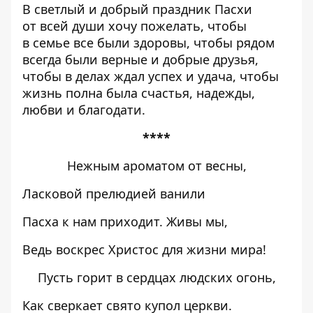
В светлый и добрый праздник Пасхи
от всей души хочу пожелать, чтобы
в семье все были здоровы, чтобы рядом
всегда были верные и добрые друзья,
чтобы в делах ждал успех и удача, чтобы
жизнь полна была счастья, надежды,
любви и благодати.
****
Нежным ароматом от весны,
Ласковой прелюдией ванили
Пасха к нам приходит. Живы мы,
Ведь воскрес Христос для жизни мира!
Пусть горит в сердцах людских огонь,
Как сверкает свято купол церкви.