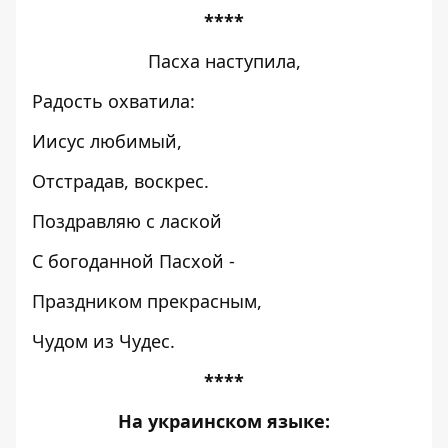
****
Пасха наступила,
Радость охватила:
Иисус любимый,
Отстрадав, воскрес.
Поздравляю с лаской
С богоданной Пасхой -
Праздником прекрасным,
Чудом из Чудес.
****
На украинском языке: