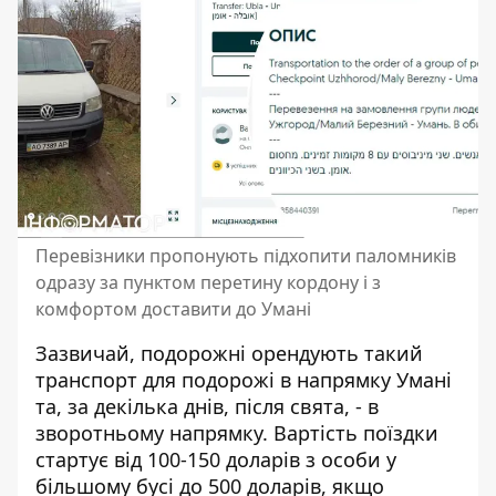
Перевізники пропонують підхопити паломників
одразу за пунктом перетину кордону і з
комфортом доставити до Умані
Зазвичай, подорожні орендують такий
транспорт для подорожі в напрямку Умані
та, за декілька днів, після свята, - в
зворотньому напрямку. Вартість поїздки
стартує від 100-150 доларів з особи у
більшому бусі до 500 доларів, якщо