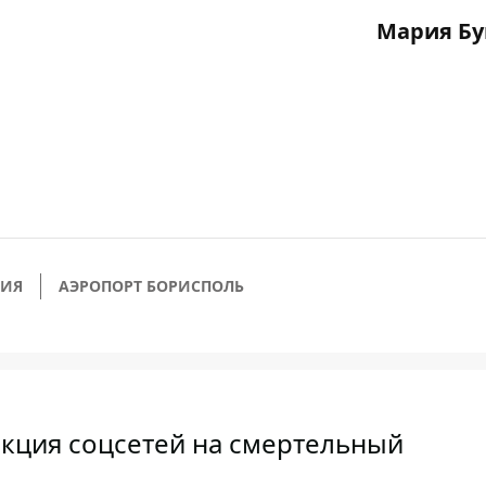
Мария Бу
ЦИЯ
АЭРОПОРТ БОРИСПОЛЬ
акция соцсетей на смертельный