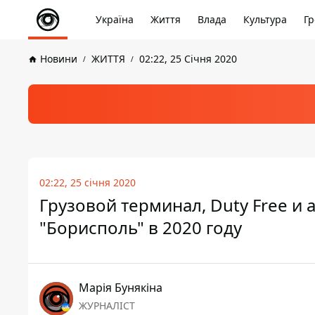
Україна
Життя
Влада
Культура
Гр
Новини
ЖИТТЯ
02:22, 25 Січня 2020
02:22, 25 січня 2020
Грузовой терминал, Duty Free и 
"Борисполь" в 2020 году
Марія Бунякіна
ЖУРНАЛІСТ