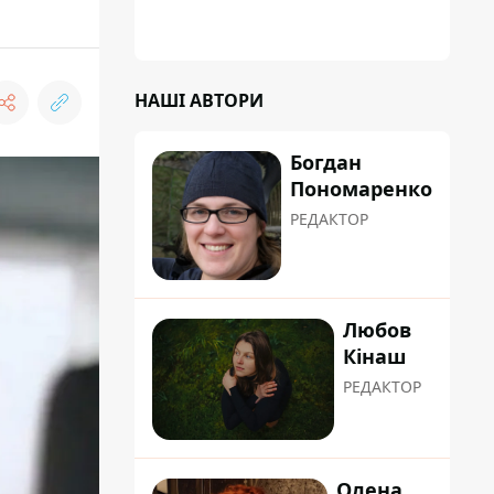
НАШІ АВТОРИ
Богдан
Пономаренко
РЕДАКТОР
Любов
Кінаш
РЕДАКТОР
Олена