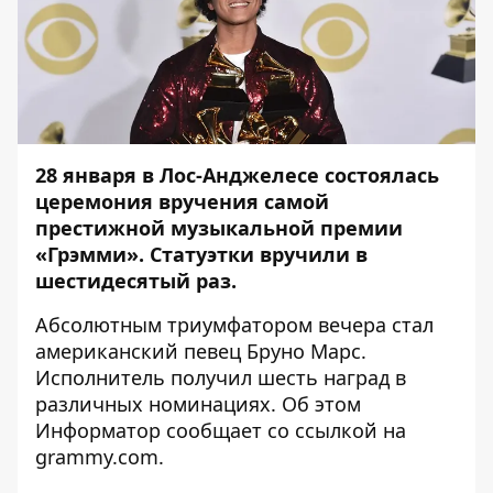
28 января в Лос-Анджелесе состоялась
церемония вручения самой
престижной музыкальной премии
«Грэмми». Статуэтки вручили в
шестидесятый раз.
Абсолютным триумфатором вечера стал
американский певец Бруно Марс.
Исполнитель получил шесть наград в
различных номинациях. Об этом
Информатор
сообщает со ссылкой на
grammy.com.