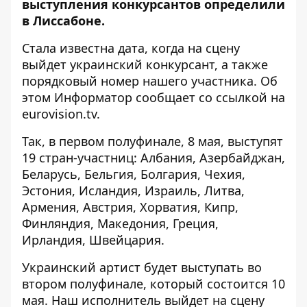
выступления конкурсантов определили
в Лиссабоне.
Стала известна дата, когда на сцену
выйдет украинский конкурсант, а также
порядковый номер нашего участника. Об
этом
Информатор
сообщает со ссылкой на
eurovision.tv
.
Так, в первом полуфинале, 8 мая, выступят
19 стран-участниц: Албания, Азербайджан,
Беларусь, Бельгия, Болгария, Чехия,
Эстония, Исландия, Израиль, Литва,
Армения, Австрия, Хорватия, Кипр,
Финляндия, Македония, Греция,
Ирландия, Швейцария.
Украинский артист будет выступать во
втором полуфинале, который состоится 10
мая. Наш исполнитель выйдет на сцену