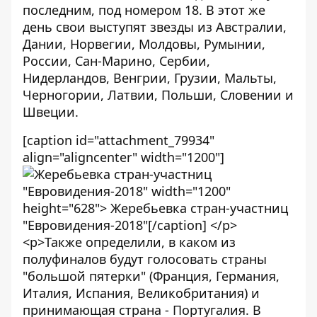
последним, под номером 18. В этот же
день свои выступят звезды из Австралии,
Дании, Норвегии, Молдовы, Румынии,
России, Сан-Марино, Сербии,
Нидерландов, Венгрии, Грузии, Мальты,
Черногории, Латвии, Польши, Словении и
Швеции.
[caption id="attachment_79934"
align="aligncenter" width="1200"]