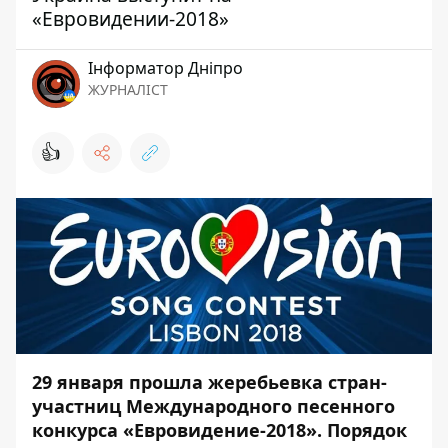
«Евровидении-2018»
Інформатор Дніпро
ЖУРНАЛІСТ
👍
29 января прошла жеребьевка стран-
участниц Международного песенного
конкурса «Евровидение-2018». Порядок