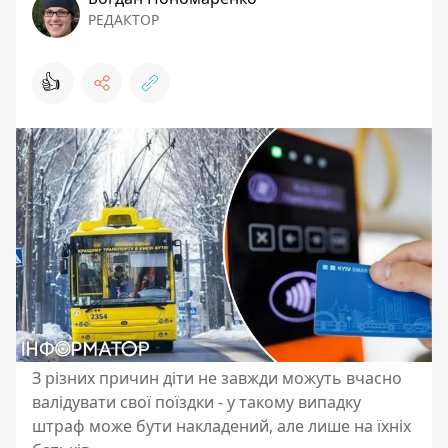
РЕДАКТОР
👍
З різних причин діти не завжди можуть вчасно
валідувати свої поїздки - у такому випадку
штраф може бути накладений, але лише на їхніх