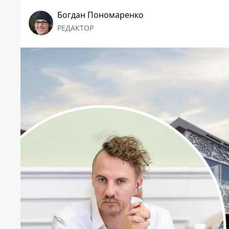
Богдан Пономаренко
РЕДАКТОР