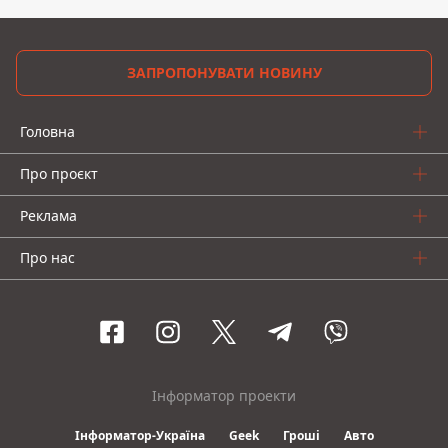
ЗАПРОПОНУВАТИ НОВИНУ
Головна
Про проєкт
Реклама
Про нас
Інформатор проекти
Інформатор-Україна
Geek
Гроші
Авто