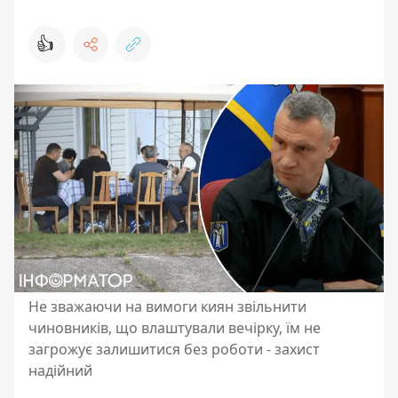
👍
Не зважаючи на вимоги киян звільнити
чиновників, що влаштували вечірку, їм не
загрожує залишитися без роботи - захист
надійний