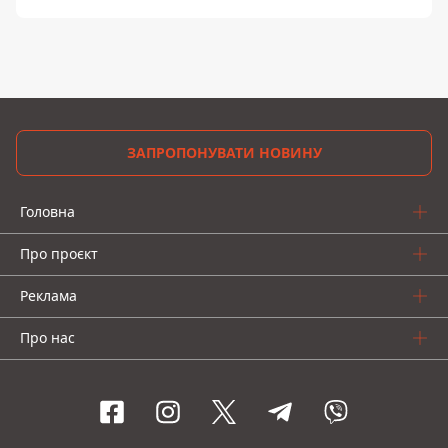
ЗАПРОПОНУВАТИ НОВИНУ
Головна
Про проєкт
Реклама
Про нас