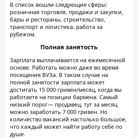
В список вошли следующие сферы:
розничная торговля, продажи и закупки,
бары и рестораны, строительство,
транспорт и логистика, работа за
рубежом.
Полная занятость
Зарплата выплачивается на ежемесячной
основе. Работать можно даже во время
посещения ВУЗа. В таком случае на
полной занятости зарплата может
достигать 15 000 гривен/месяц, когда вы
работаете на позиции бармена. Самый
низкий порог— продавец, тут за месяц
можно заработать 7 000 гривен. Но
количество вакансий настолько большое,
что каждый может найти работу себе по
душе.