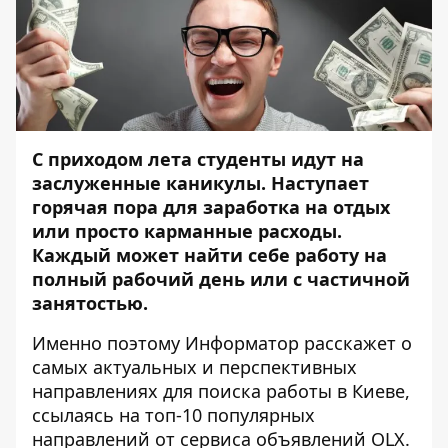
С приходом лета студенты идут на
заслуженные каникулы. Наступает
горячая пора для заработка на отдых
или просто карманные расходы.
Каждый может найти себе работу на
полный рабочий день или с частичной
занятостью.
Именно поэтому
Информатор
расскажет о
самых актуальных и перспективных
направлениях для поиска работы в Киеве,
ссылаясь на топ-10 популярных
направлений от сервиса объявлений OLX.