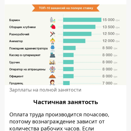
Зарплаты на полной занятости
Частичная занятость
Оплата труда производится почасово,
поэтому вознаграждение зависит от
количества рабочих часов. Если