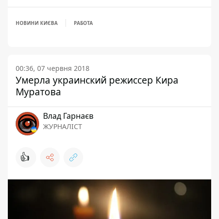
НОВИНИ КИЄВА
РАБОТА
00:36, 07 червня 2018
Умерла украинский режиссер Кира
Муратова
Влад Гарнаєв
ЖУРНАЛІСТ
👍