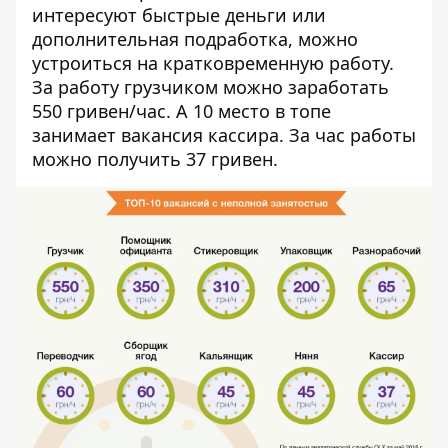
интересуют быстрые деньги или
дополнительная подработка, можно
устроиться на кратковременную работу.
За работу грузчиком можно заработать
550 гривен/час. А 10 место в топе
занимает вакансия кассира. За час работы
можно получить 37 гривен.