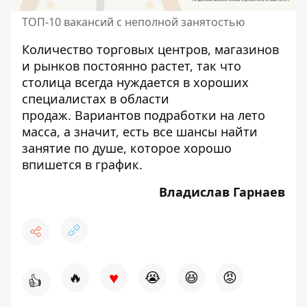
ТОП-10 вакансий с неполной занятостью
Количество торговых центров, магазинов
и рынков постоянно растет, так что
столица всегда нуждается в хороших
специалистах в области
продаж. Вариантов подработки на лето
масса, а значит, есть все шансы найти
занятие по душе, которое хорошо
впишется в график.
Владислав Гарнаев
♥
🔥
😭
😆
😡
👍