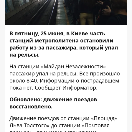
В пятницу, 25 июня, в Киеве часть
станций метрополитена остановили
работу из-за пассажира, который упал
на рельсы.
На станции «Майдан Незалежности»
пассажир упал на рельсы. Все произошло
около 8:40. Информации о пострадавшем
пока нет. Сообщает
Информатор
.
Обновлено: движение поездов
восстановлено.
Движение поездов от станции «Площадь
Льва Толстого» до станции «Почтовая