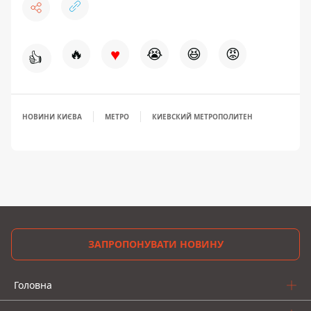
♥
🔥
😭
😆
😡
👍
НОВИНИ КИЄВА
МЕТРО
КИЕВСКИЙ МЕТРОПОЛИТЕН
ЗАПРОПОНУВАТИ НОВИНУ
Головна