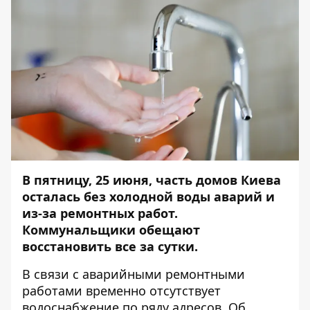
В пятницу, 25 июня, часть домов Киева
осталась без холодной воды аварий и
из-за ремонтных работ.
Коммунальщики обещают
восстановить все за сутки.
В связи с аварийными ремонтными
работами временно отсутствует
водоснабжение по ряду адресов. Об