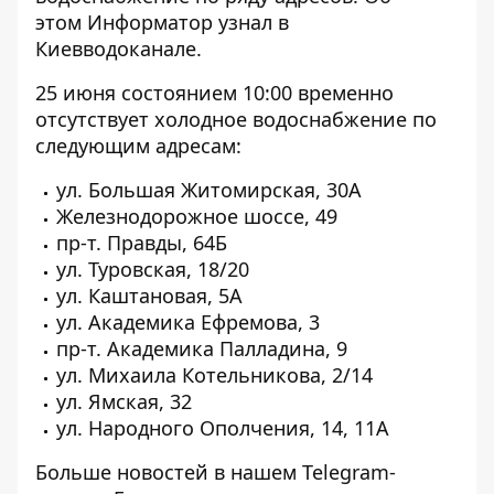
этом
Информатор
узнал в
Киевводоканале.
25 июня состоянием 10:00 временно
отсутствует холодное водоснабжение по
следующим адресам:
ул. Большая Житомирская, 30А
Железнодорожное шоссе, 49
пр-т. Правды, 64Б
ул. Туровская, 18/20
ул. Каштановая, 5А
ул. Академика Ефремова, 3
пр-т. Академика Палладина, 9
ул. Михаила Котельникова, 2/14
ул. Ямская, 32
ул. Народного Ополчения, 14, 11А
Больше новостей в нашем
Telegram-