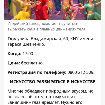
Индийский танец помогает научиться
выражать себя в плавных движениях тела
Где:
улица Владимирская, 60, КНУ имени
Тараса Шевченко.
Когда:
17:00.
Цена:
бесплатно.
Регистрация по телефону:
0800 212 509.
ИСКУССТВО РАЗБИРАТЬСЯ В ИСКУССТВЕ
Многие обладают природным вкусом, но
не знают об этом, потому что их
«видящий» глаз дремлет. Нужно его