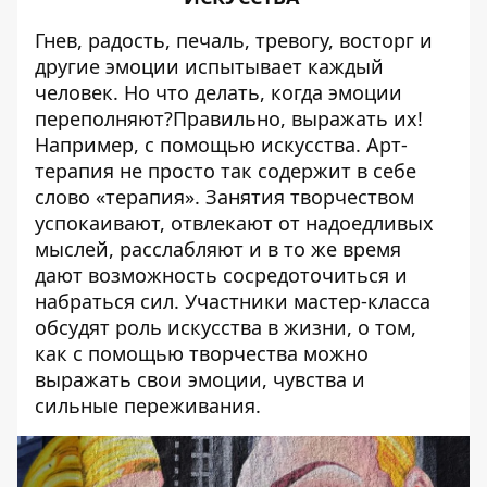
Гнев, радость, печаль, тревогу, восторг и
другие эмоции испытывает каждый
человек. Но что делать, когда эмоции
переполняют?Правильно, выражать их!
Например, с помощью искусства. Арт-
терапия не просто так содержит в себе
слово «терапия». Занятия творчеством
успокаивают, отвлекают от надоедливых
мыслей, расслабляют и в то же время
дают возможность сосредоточиться и
набраться сил. Участники мастер-класса
обсудят роль искусства в жизни, о том,
как с помощью творчества можно
выражать свои эмоции, чувства и
сильные переживания.