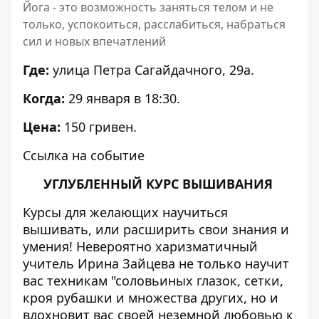
Йога - это возможность заняться телом и не
только, успокоиться, расслабиться, набраться
сил и новых впечатлений
Где:
улица Петра Сагайдачного, 29а.
Когда:
29 января в 18:30.
Цена:
150 гривен.
Ссылка на событие
УГЛУБЛЕННЫЙ КУРС ВЫШИВАНИЯ
Курсы для желающих научиться
вышивать, или расширить свои знания и
умения! Невероятно харизматичный
учитель Ирина Зайцева не только научит
вас техникам "соловьиных глазок, сетки,
кроя рубашки и множества других, но и
вдохновит вас своей неземной любовью к