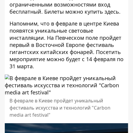
ограниченными возможностями вход
бесплатный. Билеты можно купить
здесь
.
Напомним, что в феврале в центре Киева
появятся уникальные световые
инсталляции. На Певческом поле пройдет
первый в Восточной Европе
фестиваль
гигантских китайских фонарей
. Посетить
мероприятие можно будет с 14 февраля по
31 марта.
В феврале в Киеве пройдет уникальный
фестиваль искусства и технологий "Carbon
media art festival"