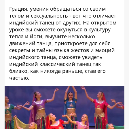
Грация, умения обращаться со своим
телом и сексуальность - вот что отличает
индийский танец от других. На открытом
уроке вы сможете окунуться в культуру
тепла и йоги, выучите несколько
движений танца, приоткроете для себя
секреты и тайны языка жестов и эмоций
индийского танца, сможете увидеть
индийский классический танец так
близко, как никогда раньше, став его
частью.