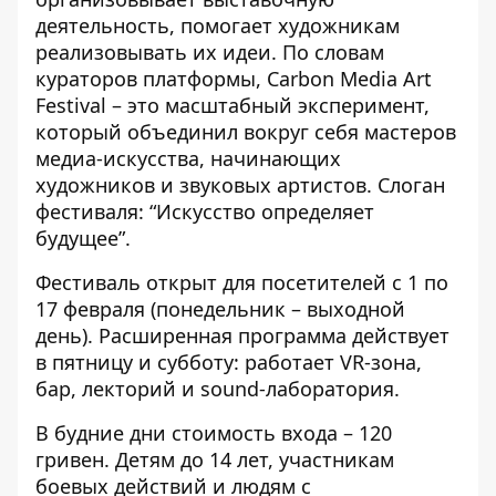
деятельность, помогает художникам
реализовывать их идеи. По словам
кураторов платформы, Carbon Media Art
Festival – это масштабный эксперимент,
который объединил вокруг себя мастеров
медиа-искусства, начинающих
художников и звуковых артистов. Слоган
фестиваля: “Искусство определяет
будущее”.
Фестиваль открыт для посетителей с 1 по
17 февраля (понедельник – выходной
день). Расширенная программа действует
в пятницу и субботу: работает VR-зона,
бар, лекторий и sound-лаборатория.
В будние дни стоимость входа – 120
гривен. Детям до 14 лет, участникам
боевых действий и людям с