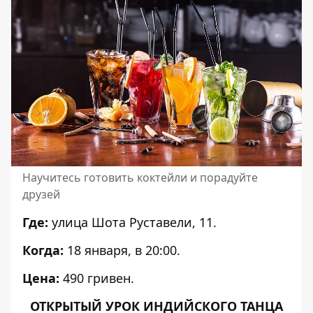
Научитесь готовить коктейли и порадуйте
друзей
Где:
улица Шота Руставели, 11.
Когда:
18 января, в 20:00.
Цена:
490 гривен.
ОТКРЫТЫЙ УРОК ИНДИЙСКОГО ТАНЦА