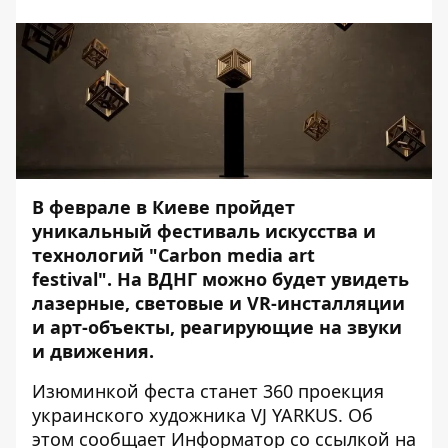
В феврале в Киеве пройдет
уникальный фестиваль искусства и
технологий "Carbon media art
festival". На ВДНГ можно будет увидеть
лазерные, световые и VR-инсталляции
и арт-объекты, реагирующие на звуки
и движения.
Изюминкой феста станет 360 проекция
украинского художника VJ YARKUS. Об
этом сообщает
Информатор
со ссылкой на