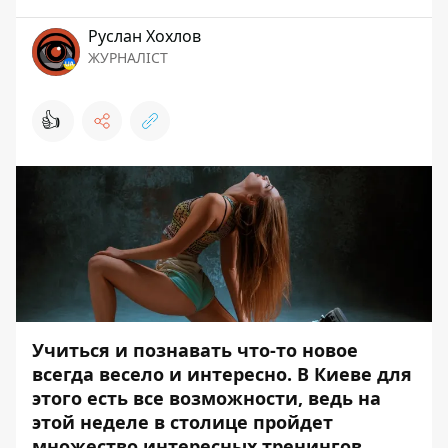
Руслан Хохлов
ЖУРНАЛІСТ
👍
Учиться и познавать что-то новое
всегда весело и интересно. В Киеве для
этого есть все возможности, ведь на
этой неделе в столице пройдет
множество интересных тренингов,