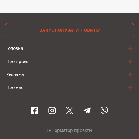
ЗАПРОПОНУВАТИ НОВИНУ
Головна
Про проєкт
Реклама
Про нас
Інформатор проекти