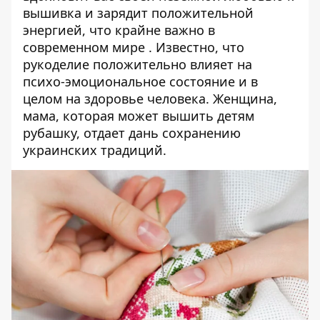
вышивка и зарядит положительной
энергией, что крайне важно в
современном мире . Известно, что
рукоделие положительно влияет на
психо-эмоциональное состояние и в
целом на здоровье человека. Женщина,
мама, которая может вышить детям
рубашку, отдает дань сохранению
украинских традиций.