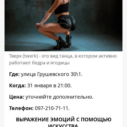
Тверк (twerk) - это вид танца, в котором активно
работают бедра и ягодицы
Где:
улица Грушевского 30\1.
Когда:
31 января в 21:00.
Цена:
уточняйте дополнительно.
Телефон:
097-210-71-11.
ВЫРАЖЕНИЕ ЭМОЦИЙ С ПОМОЩЬЮ
ИСКУССТВА