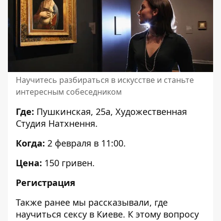
Научитесь разбираться в искусстве и станьте
интересным собеседником
Где:
Пушкинская, 25а, Художественная
Студия Натхнення.
Когда:
2 февраля в 11:00.
Цена:
150 гривен.
Регистрация
Также ранее мы рассказывали,
где
научиться сексу в Киеве
. К этому вопросу