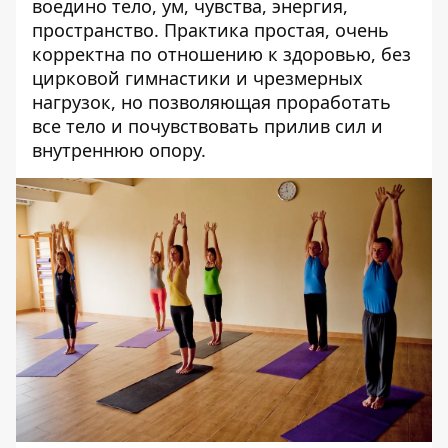
воедино тело, ум, чувства, энергия,
пространство. Практика простая, очень
корректна по отношению к здоровью, без
цирковой гимнастики и чрезмерных
нагрузок, но позволяющая проработать
все тело и почувствовать прилив сил и
внутреннюю опору.