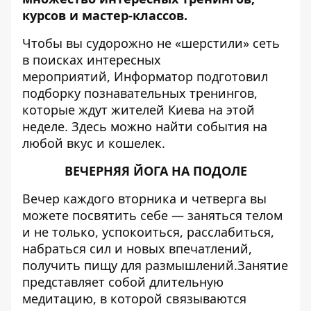
курсов и мастер-классов.
Чтобы вы судорожно не «шерстили» сеть
в поисках интересных
мероприятий,
Информатор
подготовил
подборку познавательных тренингов,
которые ждут жителей Киева на этой
неделе. Здесь можно найти события на
любой вкус и кошелек.
ВЕЧЕРНЯЯ ЙОГА НА ПОДОЛЕ
Вечер каждого вторника и четверга вы
можете посвятить себе — заняться телом
и не только, успокоиться, расслабиться,
набраться сил и новых впечатлений,
получить пищу для размышлений.Занятие
представляет собой длительную
медитацию, в которой связываются