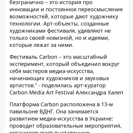
безгранично – это история про
инновации и постоянное переосмысление
возможностей, которые дают художнику
технологии. Арт-объекты, созданные
художниками фестиваля, удивляют не
только своей новизной, но и идеями,
которые лежат за ними.
Фестиваль Carbon – это масштабный
эксперимент, который объединил вокруг
себя мастеров медиа-искусства,
начинающих художников и звуковых
артистов.” - поделилась арт-куратор
Carbon Media Art Festival Александра Халеп
Платформа Carbon расположена в 13-м
павильоне ВДНГ. Она занимается
развитием медиа-искусства в Украине:
проводит образовательные мероприятия,
организовывает выставочную