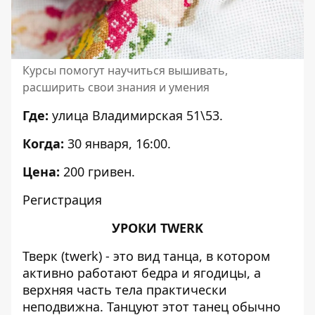
Курсы помогут научиться вышивать,
расширить свои знания и умения
Где:
улица Владимирская 51\53.
Когда:
30 января, 16:00.
Цена:
200 гривен.
Регистрация
УРОКИ TWERK
Тверк (twerk) - это вид танца, в котором
активно работают бедра и ягодицы, а
верхняя часть тела практически
неподвижна. Танцуют этот танец обычно