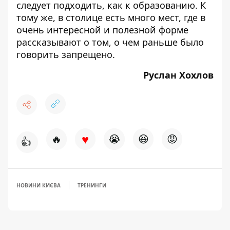
следует подходить, как к образованию. К
тому же, в столице есть много мест, где в
очень интересной и полезной форме
рассказывают о том, о чем раньше было
говорить запрещено.
Руслан Хохлов
♥
🔥
😭
😆
😡
👍
НОВИНИ КИЄВА
ТРЕНИНГИ