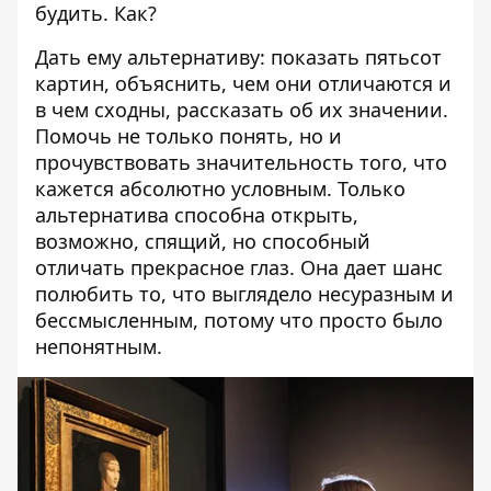
будить. Как?
Дать ему альтернативу: показать пятьсот
картин, объяснить, чем они отличаются и
в чем сходны, рассказать об их значении.
Помочь не только понять, но и
прочувствовать значительность того, что
кажется абсолютно условным. Только
альтернатива способна открыть,
возможно, спящий, но способный
отличать прекрасное глаз. Она дает шанс
полюбить то, что выглядело несуразным и
бессмысленным, потому что просто было
непонятным.