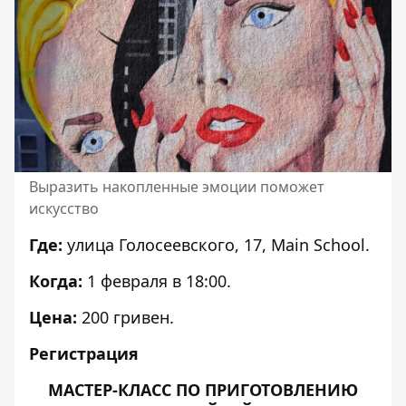
Выразить накопленные эмоции поможет
искусство
Где:
улица Голосеевского, 17, Main School.
Когда:
1 февраля в 18:00.
Цена:
200 гривен.
Регистрация
МАСТЕР-КЛАСС ПО ПРИГОТОВЛЕНИЮ