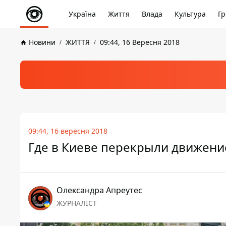
Україна
Життя
Влада
Культура
Гр
Новини
ЖИТТЯ
09:44, 16 Вересня 2018
09:44, 16 вересня 2018
Где в Киеве перекрыли движени
Олександра Апреутес
ЖУРНАЛІСТ