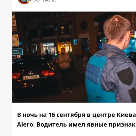
В ночь на 16 сентября в центре Киев
Alero. Водитель имел явные признак