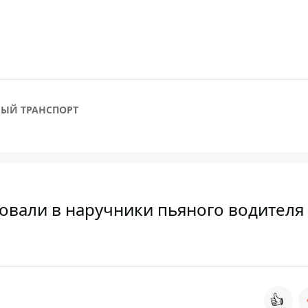
ЫЙ ТРАНСПОРТ
овали в наручники пьяного водителя
👍