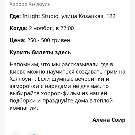
Хоррор Хэллоуин
Где:
InLight Studio, улица Козацкая, 122
Когда:
2 ноября, в
22:00
Цена:
250 - 500 гривен
Купить билеты
здесь
Напомним, что мы рассказывали где в
Киеве можно
научиться создавать грим на
Хэллоуин
. Если шумные вечеринки и
заморочки с нарядами не для вас, то
выбирайте хоррор-фильм из
нашей
подборки
и празднуйте дома в теплой
компании.
Алена Соир