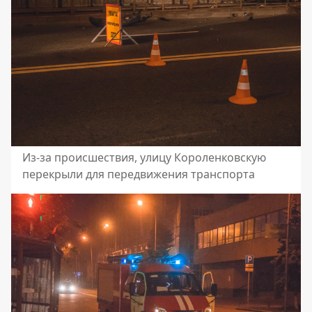
Из-за происшествия, улицу Короленковскую
перекрыли для передвижения транспорта