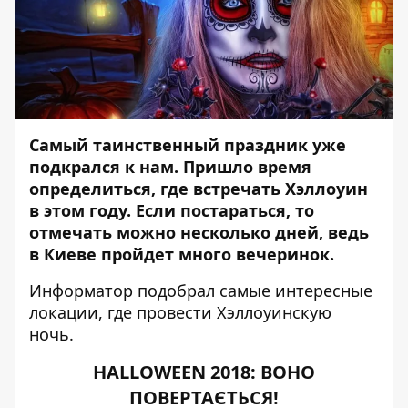
Самый таинственный праздник уже
подкрался к нам. Пришло время
определиться, где встречать Хэллоуин
в этом году. Если постараться, то
отмечать можно несколько дней, ведь
в Киеве пройдет много вечеринок.
Информатор
подобрал самые интересные
локации, где провести Хэллоуинскую
ночь.
HALLOWEEN 2018: ВОНО
ПОВЕРТАЄТЬСЯ!