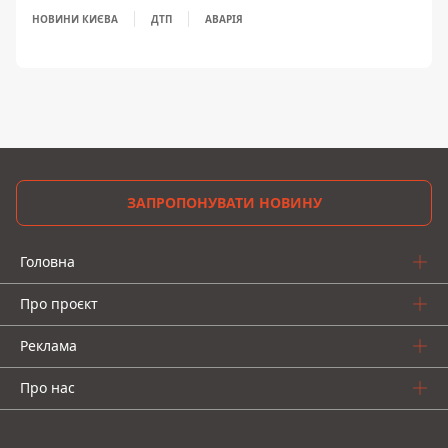
НОВИНИ КИЄВА
ДТП
АВАРІЯ
ЗАПРОПОНУВАТИ НОВИНУ
Головна
Про проєкт
Реклама
Про нас