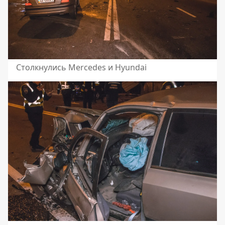
Столкнулись Mercedes и Hyundai