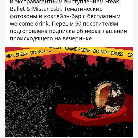
и экстравагантным выступлением Freak
Ballet & Mister Esbi. Тематические
фотозоны и коктейль-бар с бесплатным
welcome-drink. Первым 50 посетителям
подготовлена подписка об неразглашении
происходящего на вечеринке.