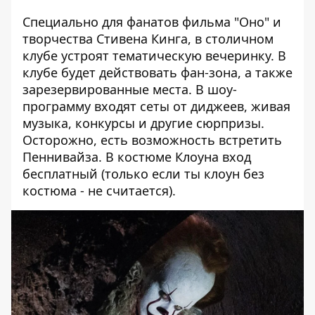
Специально для фанатов фильма "Оно" и
творчества Стивена Кинга, в столичном
клубе устроят тематическую вечеринку. В
клубе будет действовать фан-зона, а также
зарезервированные места. В шоу-
программу входят сеты от диджеев, живая
музыка, конкурсы и другие сюрпризы.
Осторожно, есть возможность встретить
Пеннивайза. В костюме Клоуна вход
бесплатный (только если ты клоун без
костюма - не считается).