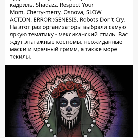
кадриль, Shadazz, Respect Your
Mom, Cherry-merry, Osnova, SLOW
ACTION, ERROR::GENESIS, Robots Don't Cry.
На этот раз организаторы выбрали самую
яркую тематику - мексиканский стиль. Вас
ждут эпатажные костюмы, неожиданные
маски и мрачный гримм, а также море
текилы.