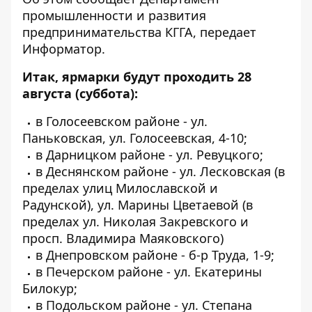
промышленности и развития
предпринимательства КГГА, передает
Информатор
.
Итак, ярмарки будут проходить 28
августа (суббота):
в Голосеевском районе - ул.
Паньковская, ул. Голосеевская, 4-10;
в Дарницком районе - ул. Ревуцкого;
в Деснянском районе - ул. Лесковская (в
пределах улиц Милославской и
Радунской), ул. Марины Цветаевой (в
пределах ул. Николая Закревского и
просп. Владимира Маяковского)
в Днепровском районе - б-р Труда, 1-9;
в Печерском районе - ул. Екатерины
Билокур;
в Подольском районе - ул. Степана