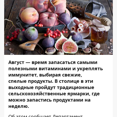
Август — время запасаться самыми
полезными витаминами и укреплять
иммунитет, выбирая свежие,
спелые продукты. В столице в эти
выходные пройдут традиционные
сельскохозяйственные
ярмарки, где
можно запастись продуктами на
неделю.
Об этом сообщает Департамент